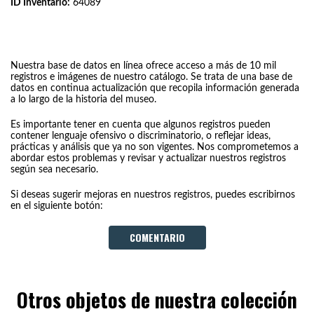
ID Inventario:
64089
Nuestra base de datos en línea ofrece acceso a más de 10 mil
registros e imágenes de nuestro catálogo. Se trata de una base de
datos en continua actualización que recopila información generada
a lo largo de la historia del museo.
Es importante tener en cuenta que algunos registros pueden
contener lenguaje ofensivo o discriminatorio, o reflejar ideas,
prácticas y análisis que ya no son vigentes. Nos comprometemos a
abordar estos problemas y revisar y actualizar nuestros registros
según sea necesario.
Si deseas sugerir mejoras en nuestros registros, puedes escribirnos
en el siguiente botón:
COMENTARIO
Otros objetos de nuestra colección