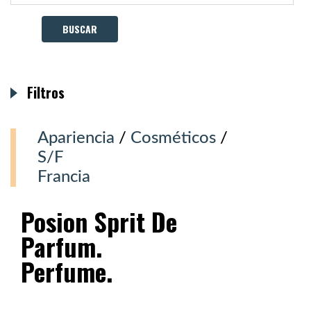
Filtros
Apariencia
/
Cosméticos
/
S/F
Francia
Posion Sprit De
Parfum.
Perfume.