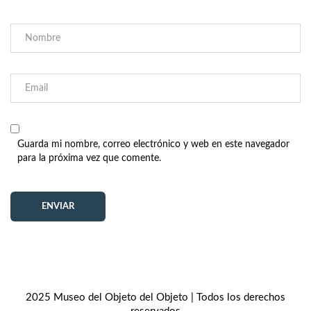
Guarda mi nombre, correo electrónico y web en este navegador
para la próxima vez que comente.
2025 Museo del Objeto del Objeto | Todos los derechos