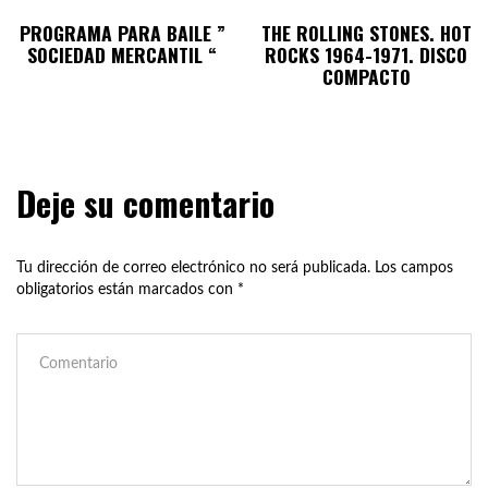
PROGRAMA PARA BAILE ”
THE ROLLING STONES. HOT
SOCIEDAD MERCANTIL “
ROCKS 1964-1971. DISCO
COMPACTO
Deje su comentario
Tu dirección de correo electrónico no será publicada.
Los campos
obligatorios están marcados con
*