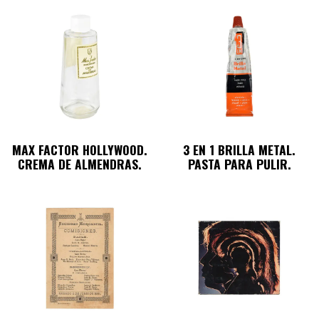
MAX FACTOR HOLLYWOOD.
3 EN 1 BRILLA METAL.
CREMA DE ALMENDRAS.
PASTA PARA PULIR.