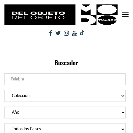
Buscador