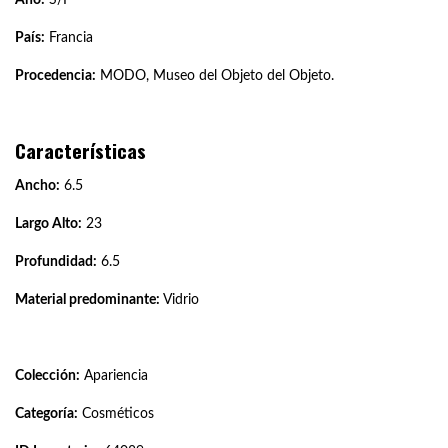
País:
Francia
Procedencia:
MODO, Museo del Objeto del Objeto.
Características
Ancho:
6.5
Largo Alto:
23
Profundidad:
6.5
Material predominante:
Vidrio
Colección:
Apariencia
Categoría:
Cosméticos