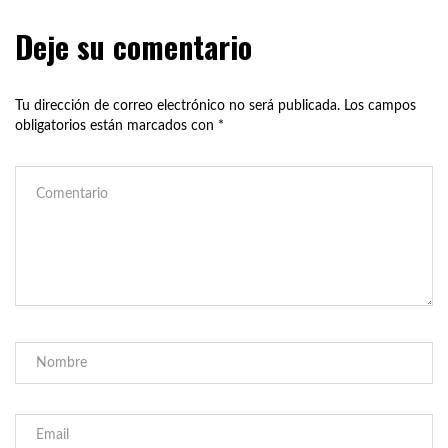
Deje su comentario
Tu dirección de correo electrónico no será publicada.
Los campos
obligatorios están marcados con
*