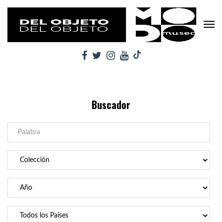
Buscador