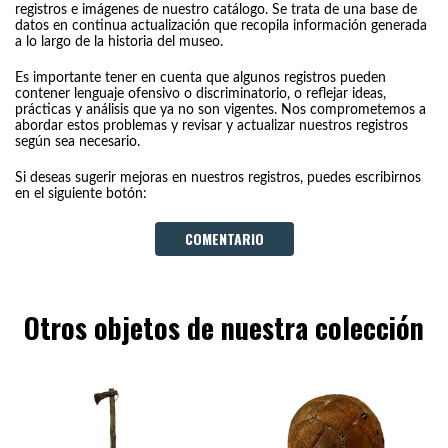
registros e imágenes de nuestro catálogo. Se trata de una base de
datos en continua actualización que recopila información generada
a lo largo de la historia del museo.
Es importante tener en cuenta que algunos registros pueden
contener lenguaje ofensivo o discriminatorio, o reflejar ideas,
prácticas y análisis que ya no son vigentes. Nos comprometemos a
abordar estos problemas y revisar y actualizar nuestros registros
según sea necesario.
Si deseas sugerir mejoras en nuestros registros, puedes escribirnos
en el siguiente botón:
COMENTARIO
Otros objetos de nuestra colección