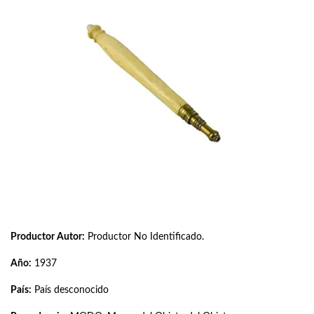
Productor Autor:
Productor No Identificado.
Año:
1937
País:
País desconocido