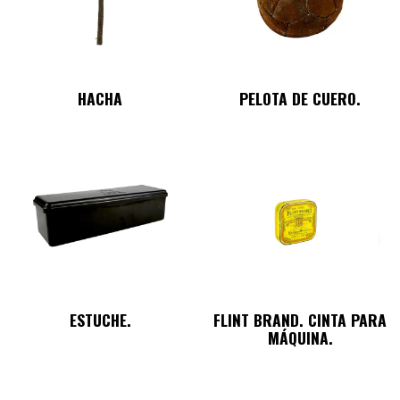
HACHA
PELOTA DE CUERO.
ESTUCHE.
FLINT BRAND. CINTA PARA
MÁQUINA.