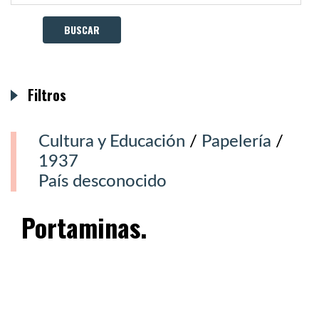
Filtros
Cultura y Educación
/
Papelería
/
1937
País desconocido
Portaminas.