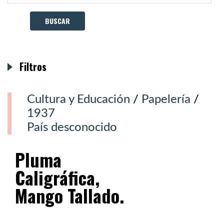
Filtros
Cultura y Educación
/
Papelería
/
1937
País desconocido
Pluma
Caligráfica,
Mango Tallado.