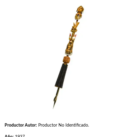
Productor Autor:
Productor No Identificado.
Año:
1937