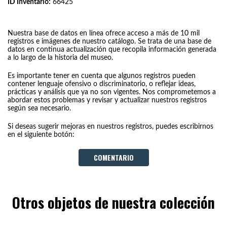
ID Inventario:
66425
Nuestra base de datos en línea ofrece acceso a más de 10 mil
registros e imágenes de nuestro catálogo. Se trata de una base de
datos en continua actualización que recopila información generada
a lo largo de la historia del museo.
Es importante tener en cuenta que algunos registros pueden
contener lenguaje ofensivo o discriminatorio, o reflejar ideas,
prácticas y análisis que ya no son vigentes. Nos comprometemos a
abordar estos problemas y revisar y actualizar nuestros registros
según sea necesario.
Si deseas sugerir mejoras en nuestros registros, puedes escribirnos
en el siguiente botón:
COMENTARIO
Otros objetos de nuestra colección