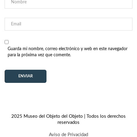
Guarda mi nombre, correo electrónico y web en este navegador
para la próxima vez que comente.
2025 Museo del Objeto del Objeto | Todos los derechos
reservados
Aviso de Privacidad