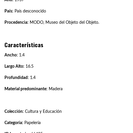
País:
País desconocido
Procedencia:
MODO, Museo del Objeto del Objeto.
Características
Ancho:
1.4
Largo Alto:
16.5
Profundidad:
1.4
Material predominante:
Madera
Colección:
Cultura y Educación
Categoría:
Papelería