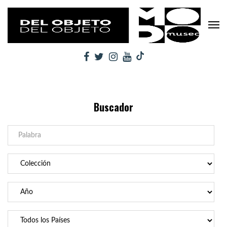
Buscador