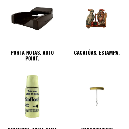
PORTA NOTAS. AUTO
CACATÚAS. ESTAMPA.
POINT.