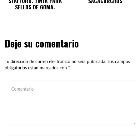
STAFFORD. TINTA PARA
SACACORCHOS
SELLOS DE GOMA.
Deje su comentario
Tu dirección de correo electrónico no será publicada.
Los campos
obligatorios están marcados con
*