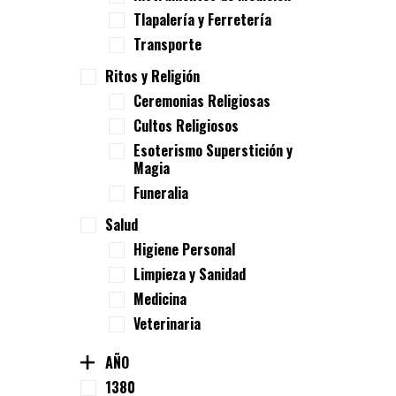
Tlapalería y Ferretería
Transporte
Ritos y Religión
Ceremonias Religiosas
Cultos Religiosos
Esoterismo Superstición y
Magia
Funeralia
Salud
Higiene Personal
Limpieza y Sanidad
Medicina
Veterinaria
AÑO
1380