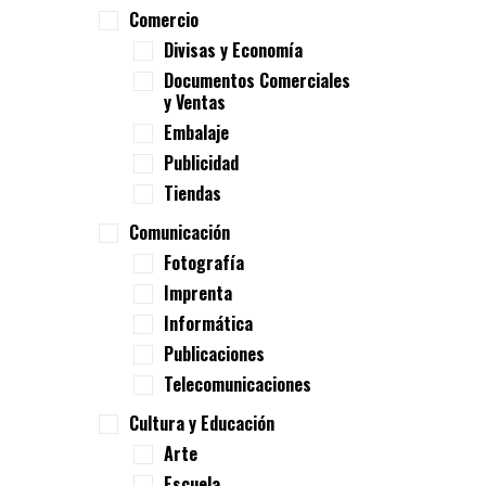
Comercio
Divisas y Economía
Documentos Comerciales
y Ventas
Embalaje
Publicidad
Tiendas
Comunicación
Fotografía
Imprenta
Informática
Publicaciones
Telecomunicaciones
Cultura y Educación
Arte
Escuela