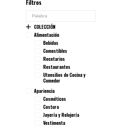
Filtros
COLECCIÓN
Alimentación
Bebidas
Comestibles
Recetarios
Restaurantes
Utensilios de Cocina y
Comedor
Apariencia
Cosméticos
Costura
Joyería y Relojería
Vestimenta