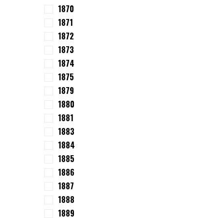
1870
1871
1872
1873
1874
1875
1879
1880
1881
1883
1884
1885
1886
1887
1888
1889