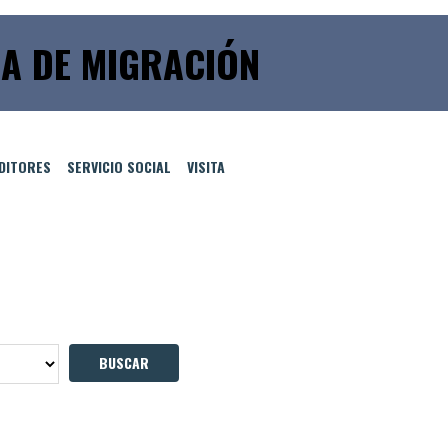
A DE MIGRACIÓN
EDITORES
SERVICIO SOCIAL
VISITA