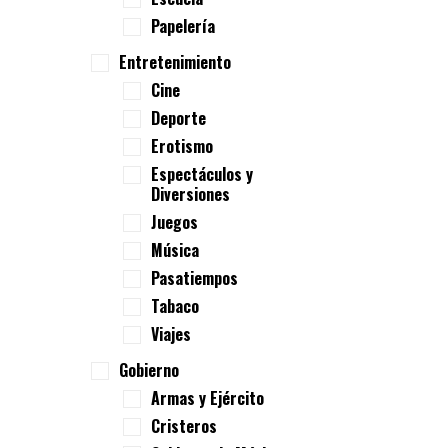
Papelería
Entretenimiento
Cine
Deporte
Erotismo
Espectáculos y
Diversiones
Juegos
Música
Pasatiempos
Tabaco
Viajes
Gobierno
Armas y Ejército
Cristeros