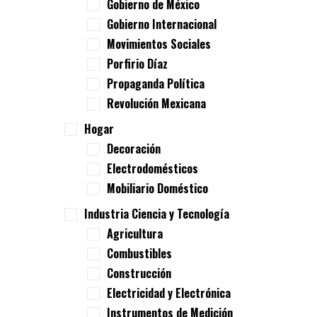
Gobierno de México
Gobierno Internacional
Movimientos Sociales
Porfirio Díaz
Propaganda Política
Revolución Mexicana
Hogar
Decoración
Electrodomésticos
Mobiliario Doméstico
Industria Ciencia y Tecnología
Agricultura
Combustibles
Construcción
Electricidad y Electrónica
Instrumentos de Medición