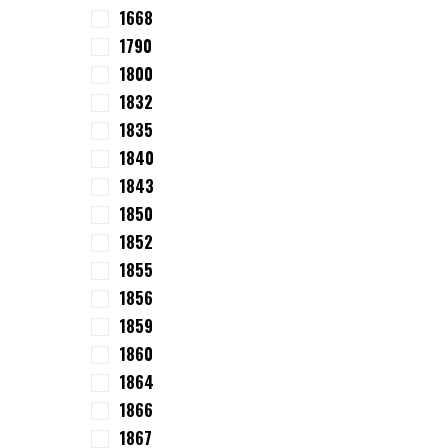
1668
1790
1800
1832
1835
1840
1843
1850
1852
1855
1856
1859
1860
1864
1866
1867