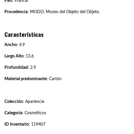
País:
Francia
Procedencia:
MODO, Museo del Objeto del Objeto.
Características
Ancho:
4.9
Largo Alto:
13.6
Profundidad:
2.9
Material predominante:
Cartón
Colección:
Apariencia
Categoría:
Cosméticos
ID Inventario:
119407