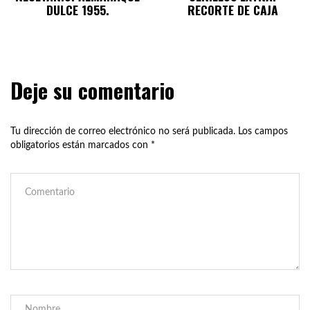
DULCE 1955.
RECORTE DE CAJA
Deje su comentario
Tu dirección de correo electrónico no será publicada.
Los campos
obligatorios están marcados con
*