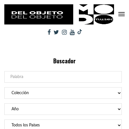
Buscador