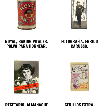
ROYAL, BAKING POWDER.
FOTOGRAFÍA. ENRICO
POLVO PARA HORNEAR.
CARUSSO.
RECETARIO. ALMANAQUE
CERILLOS EXTRA.