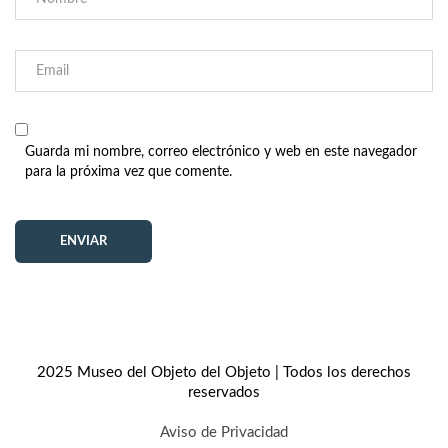
Guarda mi nombre, correo electrónico y web en este navegador
para la próxima vez que comente.
2025 Museo del Objeto del Objeto | Todos los derechos
reservados
Aviso de Privacidad