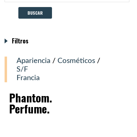
Filtros
Apariencia
/
Cosméticos
/
S/F
Francia
Phantom.
Perfume.