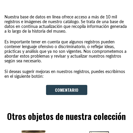
Nuestra base de datos en línea ofrece acceso a más de 10 mil
registros e imágenes de nuestro catálogo. Se trata de una base de
datos en continua actualización que recopila información generada
a lo largo de la historia del museo.
Es importante tener en cuenta que algunos registros pueden
contener lenguaje ofensivo o discriminatorio, o reflejar ideas,
prácticas y análisis que ya no son vigentes. Nos comprometemos a
abordar estos problemas y revisar y actualizar nuestros registros
según sea necesario.
Si deseas sugerir mejoras en nuestros registros, puedes escribirnos
en el siguiente botón:
COMENTARIO
Otros objetos de nuestra colección