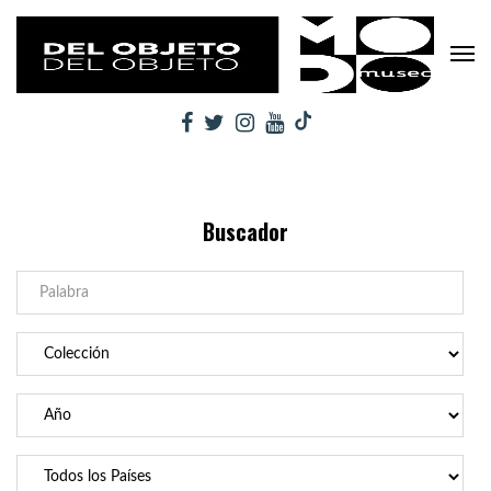
Buscador