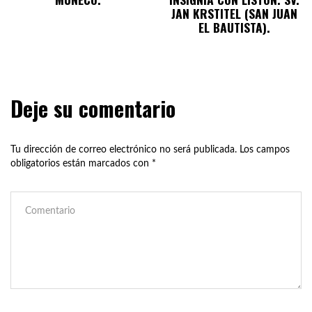
JAN KRSTITEL (SAN JUAN
EL BAUTISTA).
Deje su comentario
Tu dirección de correo electrónico no será publicada.
Los campos
obligatorios están marcados con
*