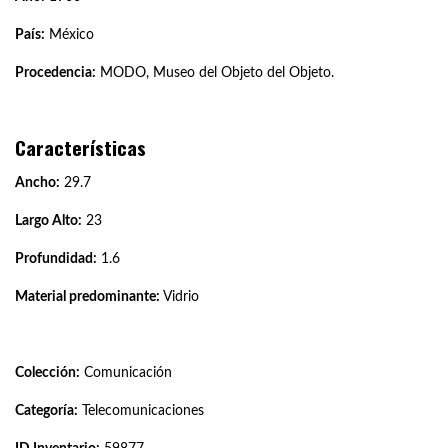
País:
México
Procedencia:
MODO, Museo del Objeto del Objeto.
Características
Ancho:
29.7
Largo Alto:
23
Profundidad:
1.6
Material predominante:
Vidrio
Colección:
Comunicación
Categoría:
Telecomunicaciones