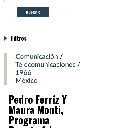
Filtros
Comunicación
/
Telecomunicaciones
/
1966
México
Pedro Ferríz Y
Maura Monti,
Programa