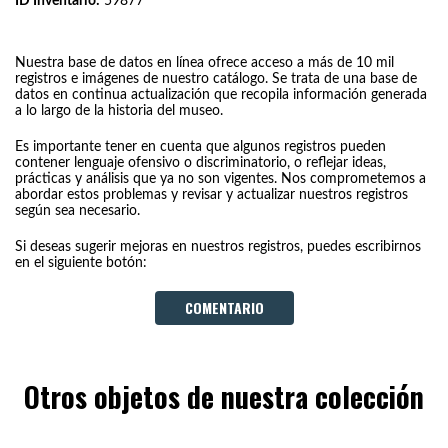
ID Inventario:
59877
Nuestra base de datos en línea ofrece acceso a más de 10 mil
registros e imágenes de nuestro catálogo. Se trata de una base de
datos en continua actualización que recopila información generada
a lo largo de la historia del museo.
Es importante tener en cuenta que algunos registros pueden
contener lenguaje ofensivo o discriminatorio, o reflejar ideas,
prácticas y análisis que ya no son vigentes. Nos comprometemos a
abordar estos problemas y revisar y actualizar nuestros registros
según sea necesario.
Si deseas sugerir mejoras en nuestros registros, puedes escribirnos
en el siguiente botón:
COMENTARIO
Otros objetos de nuestra colección