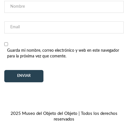
Guarda mi nombre, correo electrónico y web en este navegador
para la próxima vez que comente.
2025 Museo del Objeto del Objeto | Todos los derechos
reservados