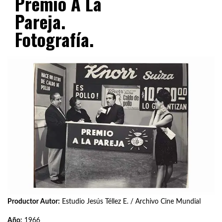
Premio A La
Pareja.
Fotografía.
Productor Autor:
Estudio Jesús Téllez E. / Archivo Cine Mundial
Año:
1966