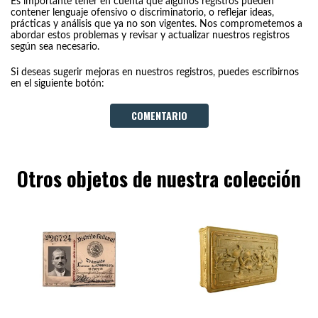
Es importante tener en cuenta que algunos registros pueden
contener lenguaje ofensivo o discriminatorio, o reflejar ideas,
prácticas y análisis que ya no son vigentes. Nos comprometemos a
abordar estos problemas y revisar y actualizar nuestros registros
según sea necesario.
Si deseas sugerir mejoras en nuestros registros, puedes escribirnos
en el siguiente botón:
COMENTARIO
Otros objetos de nuestra colección