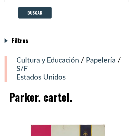
Filtros
Cultura y Educación
/
Papelería
/
S/F
Estados Unidos
Parker. cartel.