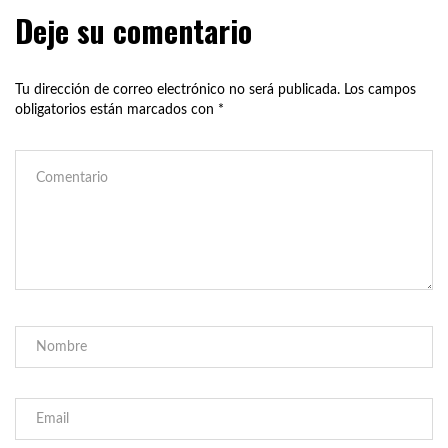
Deje su comentario
Tu dirección de correo electrónico no será publicada.
Los campos
obligatorios están marcados con
*