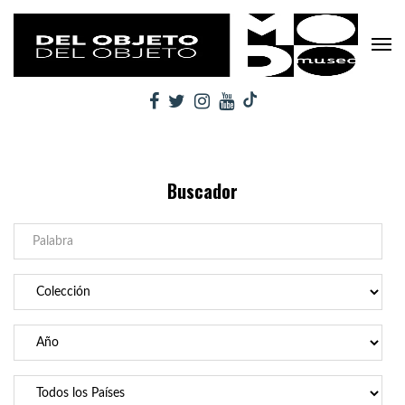
Buscador