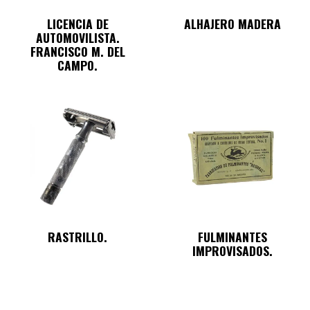
LICENCIA DE
ALHAJERO MADERA
AUTOMOVILISTA.
FRANCISCO M. DEL
CAMPO.
RASTRILLO.
FULMINANTES
IMPROVISADOS.