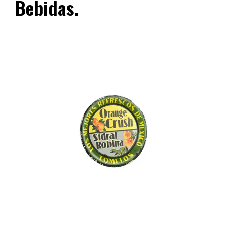
Bebidas.