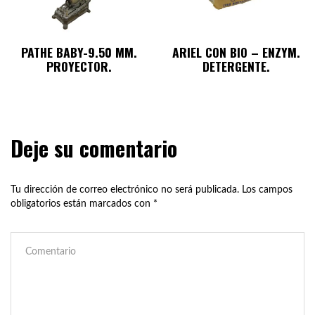
PATHE BABY-9.50 MM.
ARIEL CON BIO – ENZYM.
PROYECTOR.
DETERGENTE.
Deje su comentario
Tu dirección de correo electrónico no será publicada.
Los campos
obligatorios están marcados con
*