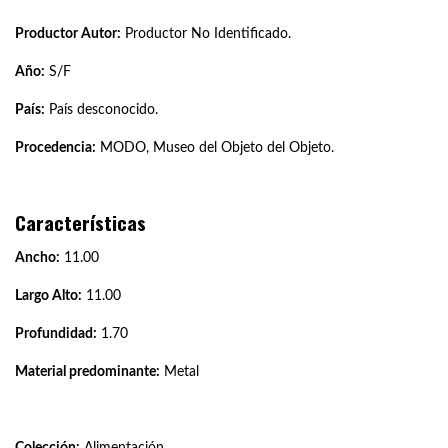
Productor Autor:
Productor No Identificado.
Año:
S/F
País:
País desconocido.
Procedencia:
MODO, Museo del Objeto del Objeto.
Características
Ancho:
11.00
Largo Alto:
11.00
Profundidad:
1.70
Material predominante:
Metal
Colección:
Alimentación