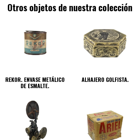
Otros objetos de nuestra colección
REKOR. ENVASE METÁLICO
ALHAJERO GOLFISTA.
DE ESMALTE.