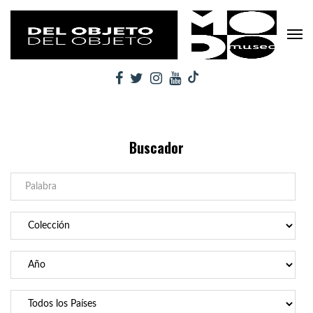
Buscador