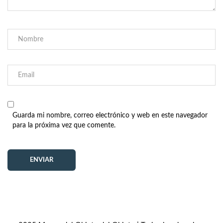
Guarda mi nombre, correo electrónico y web en este navegador
para la próxima vez que comente.