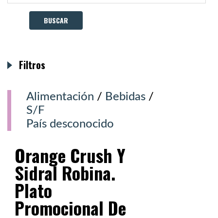
Filtros
Alimentación
/
Bebidas
/
S/F
País desconocido
Orange Crush Y
Sidral Robina.
Plato
Promocional De