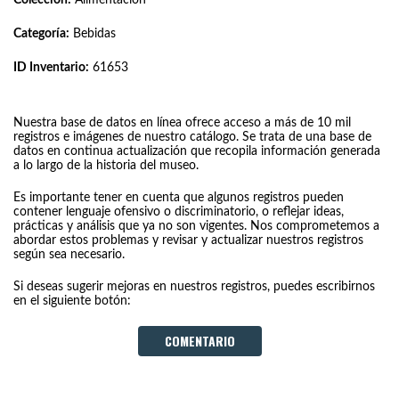
Categoría:
Bebidas
ID Inventario:
61653
Nuestra base de datos en línea ofrece acceso a más de 10 mil
registros e imágenes de nuestro catálogo. Se trata de una base de
datos en continua actualización que recopila información generada
a lo largo de la historia del museo.
Es importante tener en cuenta que algunos registros pueden
contener lenguaje ofensivo o discriminatorio, o reflejar ideas,
prácticas y análisis que ya no son vigentes. Nos comprometemos a
abordar estos problemas y revisar y actualizar nuestros registros
según sea necesario.
Si deseas sugerir mejoras en nuestros registros, puedes escribirnos
en el siguiente botón:
COMENTARIO