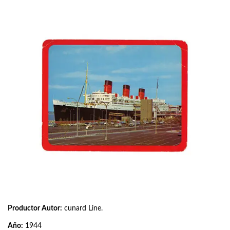
Productor Autor:
cunard Line.
Año:
1944