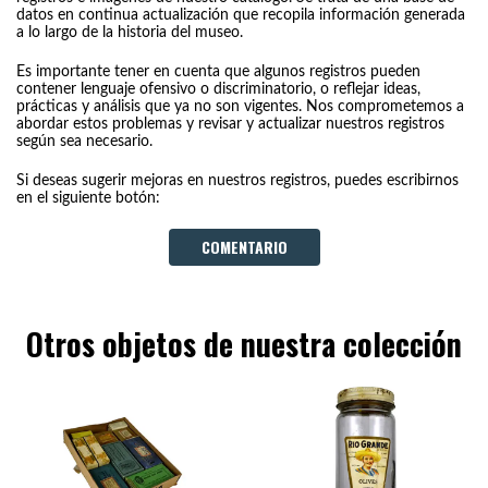
datos en continua actualización que recopila información generada
a lo largo de la historia del museo.
Es importante tener en cuenta que algunos registros pueden
contener lenguaje ofensivo o discriminatorio, o reflejar ideas,
prácticas y análisis que ya no son vigentes. Nos comprometemos a
abordar estos problemas y revisar y actualizar nuestros registros
según sea necesario.
Si deseas sugerir mejoras en nuestros registros, puedes escribirnos
en el siguiente botón:
COMENTARIO
Otros objetos de nuestra colección