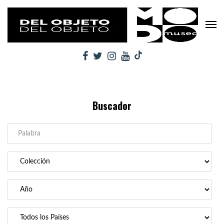
Buscador