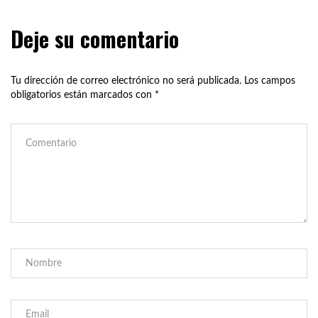
Deje su comentario
Tu dirección de correo electrónico no será publicada.
Los campos
obligatorios están marcados con
*