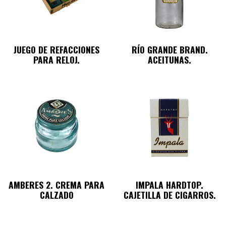
JUEGO DE REFACCIONES
RÍO GRANDE BRAND.
PARA RELOJ.
ACEITUNAS.
AMBERES 2. CREMA PARA
IMPALA HARDTOP.
CALZADO
CAJETILLA DE CIGARROS.