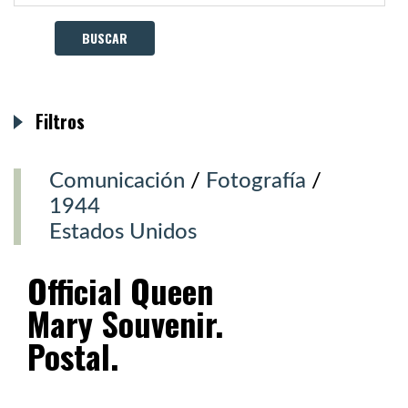
Filtros
Comunicación
/
Fotografía
/
1944
Estados Unidos
Official Queen
Mary Souvenir.
Postal.