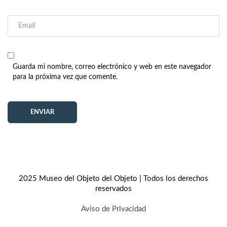
Guarda mi nombre, correo electrónico y web en este navegador
para la próxima vez que comente.
2025 Museo del Objeto del Objeto | Todos los derechos
reservados
Aviso de Privacidad