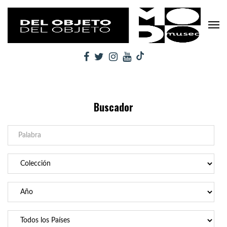
Buscador