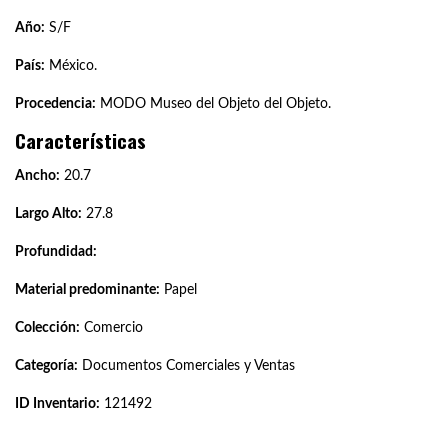
Año:
S/F
País:
México.
Procedencia:
MODO Museo del Objeto del Objeto.
Características
Ancho:
20.7
Largo Alto:
27.8
Profundidad:
Material predominante:
Papel
Colección:
Comercio
Categoría:
Documentos Comerciales y Ventas
ID Inventario:
121492