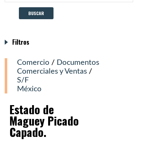
Filtros
Comercio
/
Documentos
Comerciales y Ventas
/
S/F
México
Estado de
Maguey Picado
Capado.