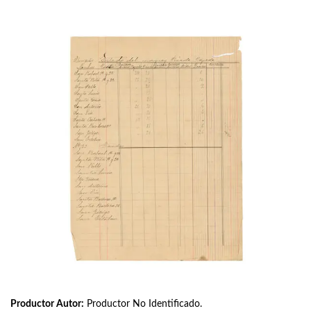
Productor Autor:
Productor No Identificado.