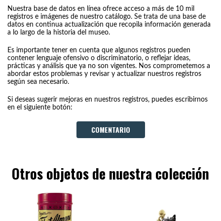
Nuestra base de datos en línea ofrece acceso a más de 10 mil
registros e imágenes de nuestro catálogo. Se trata de una base de
datos en continua actualización que recopila información generada
a lo largo de la historia del museo.
Es importante tener en cuenta que algunos registros pueden
contener lenguaje ofensivo o discriminatorio, o reflejar ideas,
prácticas y análisis que ya no son vigentes. Nos comprometemos a
abordar estos problemas y revisar y actualizar nuestros registros
según sea necesario.
Si deseas sugerir mejoras en nuestros registros, puedes escribirnos
en el siguiente botón:
COMENTARIO
Otros objetos de nuestra colección