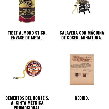
TIBET ALMOND STICK.
CALAVERA CON MÁQUINA
ENVASE DE METAL.
DE COSER. MINIATURA.
CEMENTOS DEL NORTE S.
RECIBO.
A. CINTA MÉTRICA
PROMOCIONAL.