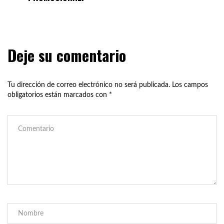
Deje su comentario
Tu dirección de correo electrónico no será publicada.
Los campos
obligatorios están marcados con
*