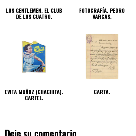
LOS GENTLEMEN. EL CLUB
FOTOGRAFÍA. PEDRO
DE LOS CUATRO.
VARGAS.
EVITA MUÑOZ (CHACHITA).
CARTA.
CARTEL.
Deje su comentario