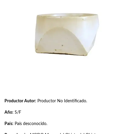
Productor Autor:
Productor No Identificado.
Año:
S/F
País:
País desconocido.