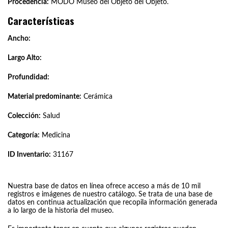
Procedencia:
MODO Museo del Objeto del Objeto.
Características
Ancho:
Largo Alto:
Profundidad:
Material predominante:
Cerámica
Colección:
Salud
Categoría:
Medicina
ID Inventario:
31167
Nuestra base de datos en línea ofrece acceso a más de 10 mil
registros e imágenes de nuestro catálogo. Se trata de una base de
datos en continua actualización que recopila información generada
a lo largo de la historia del museo.