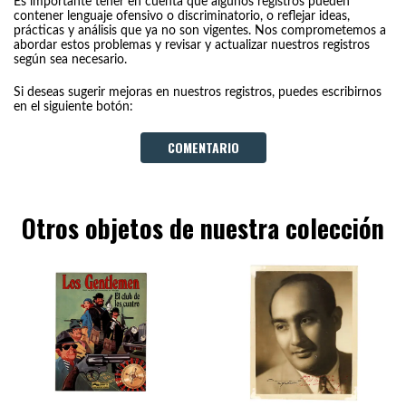
Es importante tener en cuenta que algunos registros pueden
contener lenguaje ofensivo o discriminatorio, o reflejar ideas,
prácticas y análisis que ya no son vigentes. Nos comprometemos a
abordar estos problemas y revisar y actualizar nuestros registros
según sea necesario.
Si deseas sugerir mejoras en nuestros registros, puedes escribirnos
en el siguiente botón:
COMENTARIO
Otros objetos de nuestra colección