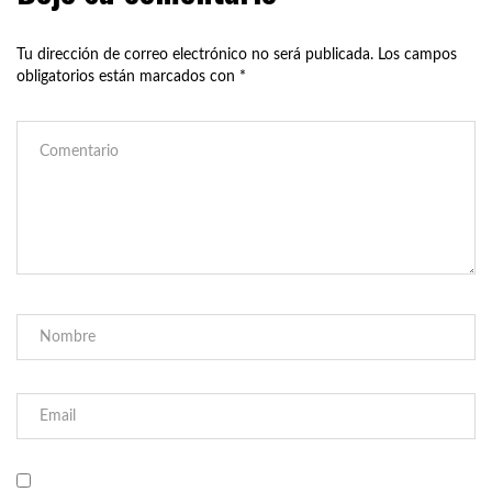
Tu dirección de correo electrónico no será publicada.
Los campos
obligatorios están marcados con
*