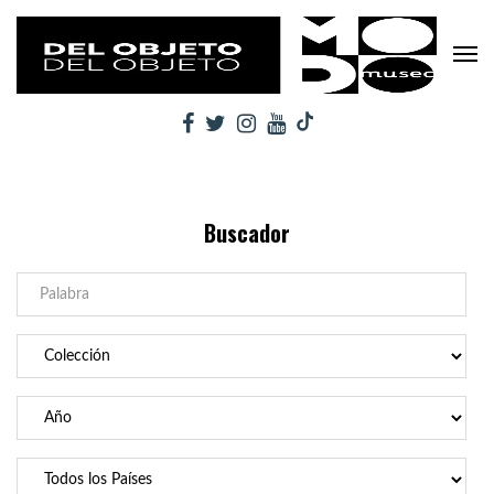
Buscador