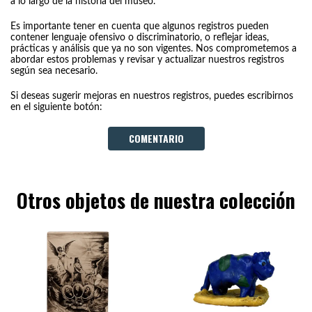
a lo largo de la historia del museo.
Es importante tener en cuenta que algunos registros pueden
contener lenguaje ofensivo o discriminatorio, o reflejar ideas,
prácticas y análisis que ya no son vigentes. Nos comprometemos a
abordar estos problemas y revisar y actualizar nuestros registros
según sea necesario.
Si deseas sugerir mejoras en nuestros registros, puedes escribirnos
en el siguiente botón:
COMENTARIO
Otros objetos de nuestra colección