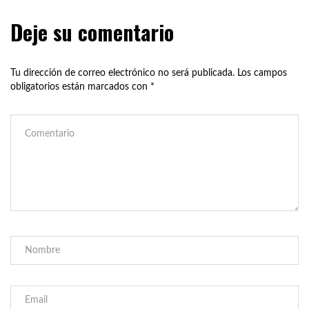
Deje su comentario
Tu dirección de correo electrónico no será publicada.
Los campos
obligatorios están marcados con
*