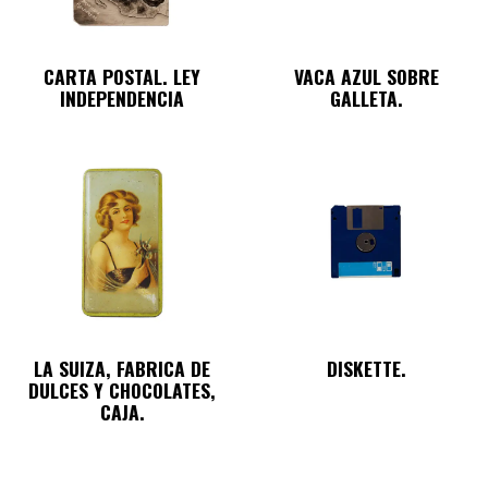
CARTA POSTAL. LEY
VACA AZUL SOBRE
INDEPENDENCIA
GALLETA.
LA SUIZA, FABRICA DE
DISKETTE.
DULCES Y CHOCOLATES,
CAJA.