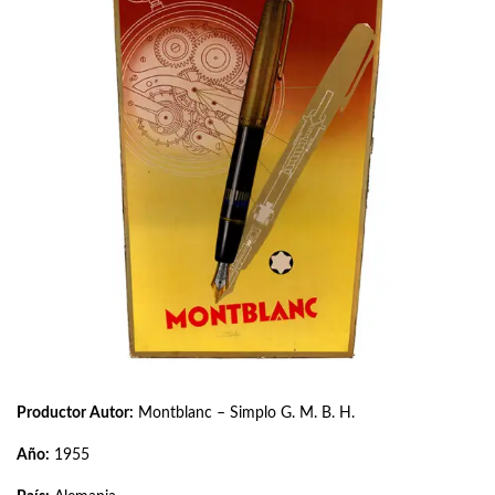
Productor Autor:
Montblanc – Simplo G. M. B. H.
Año:
1955