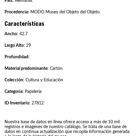
País:
Alemania.
Procedencia:
MODO Museo del Objeto del Objeto.
Características
Ancho:
42.7
Largo Alto:
29
Profundidad:
Material predominante:
Cartón
Colección:
Cultura y Educación
Categoría:
Papelería
ID Inventario:
27812
Nuestra base de datos en línea ofrece acceso a más de 10 mil
registros e imágenes de nuestro catálogo. Se trata de una base de
datos en continua actualización que recopila información generada