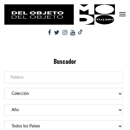
Buscador