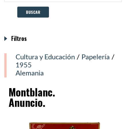
Filtros
Cultura y Educación
/
Papelería
/
1955
Alemania
Montblanc.
Anuncio.