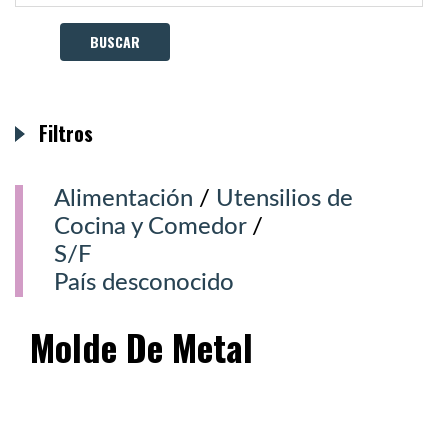
Filtros
Alimentación
/
Utensilios de
Cocina y Comedor
/
S/F
País desconocido
Molde De Metal