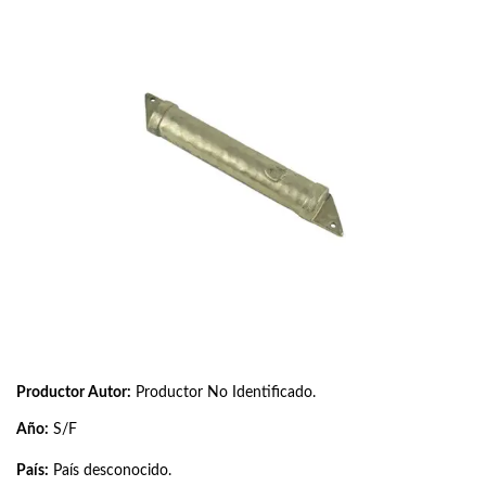
Productor Autor:
Productor No Identificado.
Año:
S/F
País:
País desconocido.