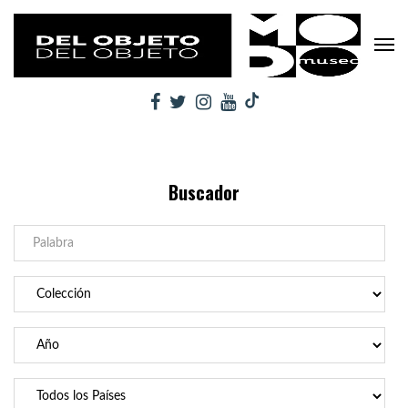
Buscador