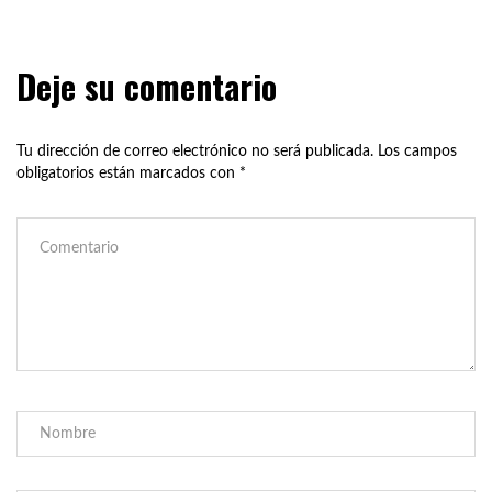
Deje su comentario
Tu dirección de correo electrónico no será publicada.
Los campos
obligatorios están marcados con
*