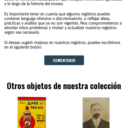
a lo largo de la historia del museo.
Es importante tener en cuenta que algunos registros pueden
contener lenguaje ofensivo o discriminatorio, o reflejar ideas,
prácticas y análisis que ya no son vigentes. Nos comprometemos a
abordar estos problemas y revisar y actualizar nuestros registros
según sea necesario.
Si deseas sugerir mejoras en nuestros registros, puedes escribirnos
en el siguiente botón:
COMENTARIO
Otros objetos de nuestra colección