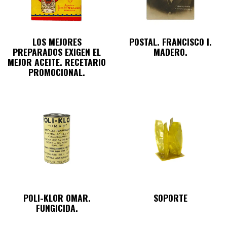
LOS MEJORES
POSTAL. FRANCISCO I.
PREPARADOS EXIGEN EL
MADERO.
MEJOR ACEITE. RECETARIO
PROMOCIONAL.
POLI-KLOR OMAR.
SOPORTE
FUNGICIDA.