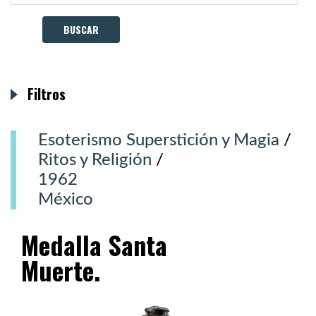
Filtros
Esoterismo Superstición y Magia
/
Ritos y Religión
/
1962
México
Medalla Santa
Muerte.