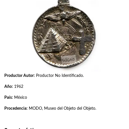
Productor Autor:
Productor No Identificado.
Año:
1962
País:
México
Procedencia:
MODO, Museo del Objeto del Objeto.