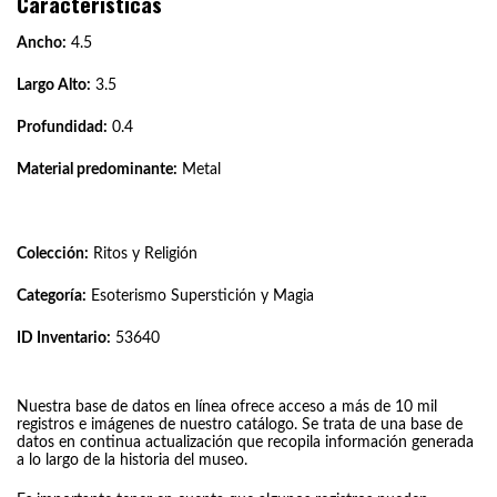
Características
Ancho:
4.5
Largo Alto:
3.5
Profundidad:
0.4
Material predominante:
Metal
Colección:
Ritos y Religión
Categoría:
Esoterismo Superstición y Magia
ID Inventario:
53640
Nuestra base de datos en línea ofrece acceso a más de 10 mil
registros e imágenes de nuestro catálogo. Se trata de una base de
datos en continua actualización que recopila información generada
a lo largo de la historia del museo.