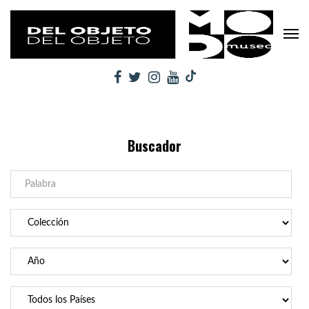
Buscador