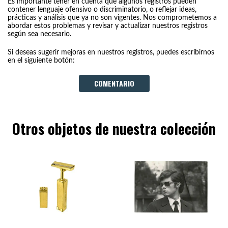
Es importante tener en cuenta que algunos registros pueden
contener lenguaje ofensivo o discriminatorio, o reflejar ideas,
prácticas y análisis que ya no son vigentes. Nos comprometemos a
abordar estos problemas y revisar y actualizar nuestros registros
según sea necesario.
Si deseas sugerir mejoras en nuestros registros, puedes escribirnos
en el siguiente botón:
COMENTARIO
Otros objetos de nuestra colección