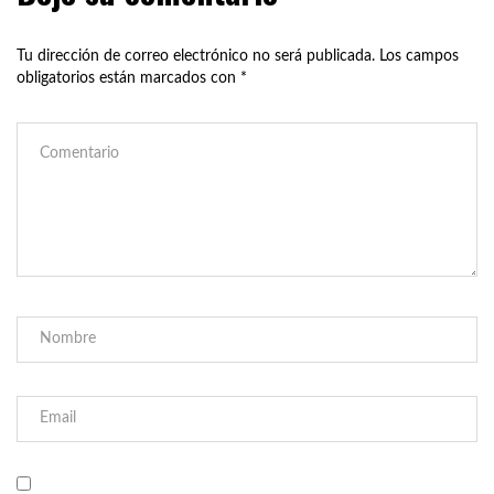
Tu dirección de correo electrónico no será publicada.
Los campos
obligatorios están marcados con
*