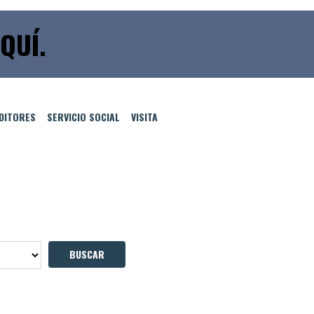
QUÍ.
EDITORES
SERVICIO SOCIAL
VISITA