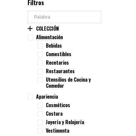
Filtros
COLECCIÓN
Alimentación
Bebidas
Comestibles
Recetarios
Restaurantes
Utensilios de Cocina y
Comedor
Apariencia
Cosméticos
Costura
Joyería y Relojería
Vestimenta