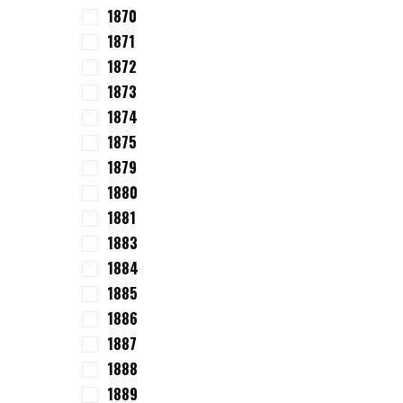
1870
1871
1872
1873
1874
1875
1879
1880
1881
1883
1884
1885
1886
1887
1888
1889