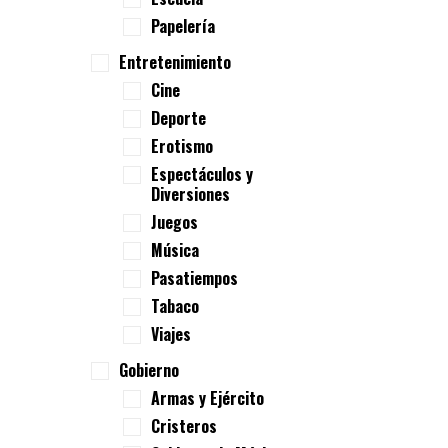
Papelería
Entretenimiento
Cine
Deporte
Erotismo
Espectáculos y
Diversiones
Juegos
Música
Pasatiempos
Tabaco
Viajes
Gobierno
Armas y Ejército
Cristeros