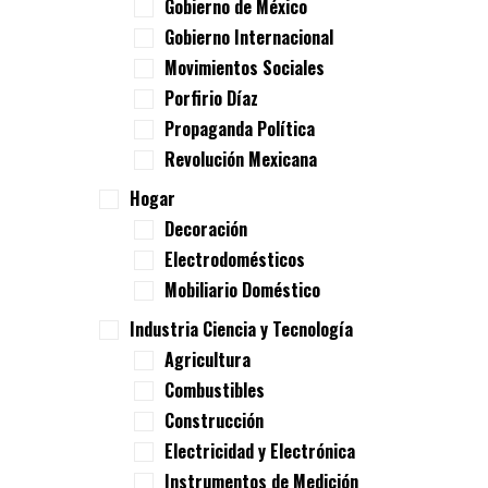
Gobierno de México
Gobierno Internacional
Movimientos Sociales
Porfirio Díaz
Propaganda Política
Revolución Mexicana
Hogar
Decoración
Electrodomésticos
Mobiliario Doméstico
Industria Ciencia y Tecnología
Agricultura
Combustibles
Construcción
Electricidad y Electrónica
Instrumentos de Medición