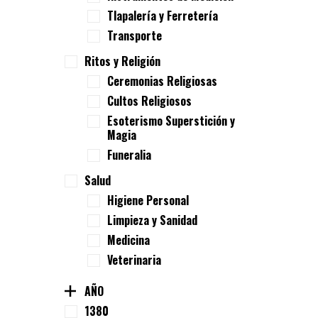
Tlapalería y Ferretería
Transporte
Ritos y Religión
Ceremonias Religiosas
Cultos Religiosos
Esoterismo Superstición y
Magia
Funeralia
Salud
Higiene Personal
Limpieza y Sanidad
Medicina
Veterinaria
AÑO
1380