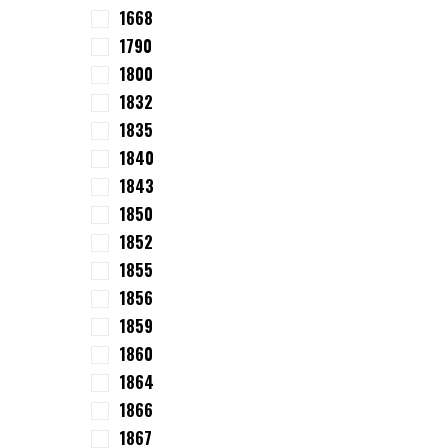
1668
1790
1800
1832
1835
1840
1843
1850
1852
1855
1856
1859
1860
1864
1866
1867