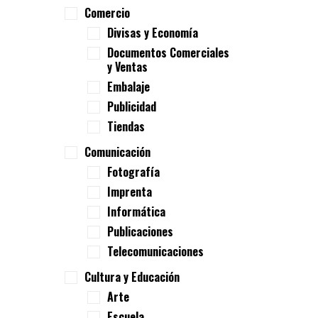
Comercio
Divisas y Economía
Documentos Comerciales
y Ventas
Embalaje
Publicidad
Tiendas
Comunicación
Fotografía
Imprenta
Informática
Publicaciones
Telecomunicaciones
Cultura y Educación
Arte
Escuela