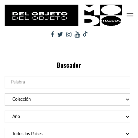
Buscador