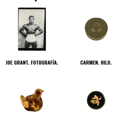
JOE GRANT. FOTOGRAFÍA.
CARMEN. HILO.