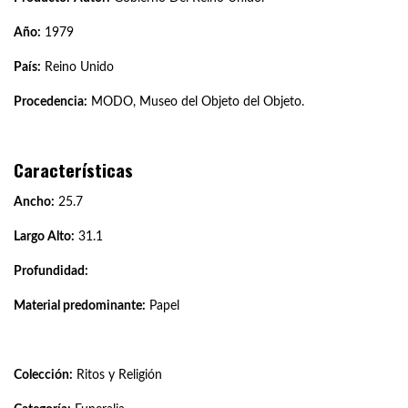
Año:
1979
País:
Reino Unido
Procedencia:
MODO, Museo del Objeto del Objeto.
Características
Ancho:
25.7
Largo Alto:
31.1
Profundidad:
Material predominante:
Papel
Colección:
Ritos y Religión