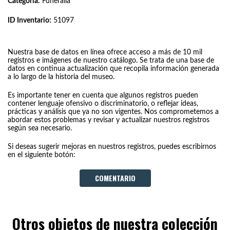
Categoría:
Funeralia
ID Inventario:
51097
Nuestra base de datos en línea ofrece acceso a más de 10 mil
registros e imágenes de nuestro catálogo. Se trata de una base de
datos en continua actualización que recopila información generada
a lo largo de la historia del museo.
Es importante tener en cuenta que algunos registros pueden
contener lenguaje ofensivo o discriminatorio, o reflejar ideas,
prácticas y análisis que ya no son vigentes. Nos comprometemos a
abordar estos problemas y revisar y actualizar nuestros registros
según sea necesario.
Si deseas sugerir mejoras en nuestros registros, puedes escribirnos
en el siguiente botón:
COMENTARIO
Otros objetos de nuestra colección