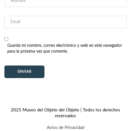
Guarda mi nombre, correo electrónico y web en este navegador
para la próxima vez que comente.
2025 Museo del Objeto del Objeto | Todos los derechos
reservados
Aviso de Privacidad