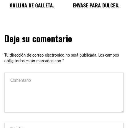
GALLINA DE GALLETA.
ENVASE PARA DULCES.
Deje su comentario
Tu dirección de correo electrónico no será publicada.
Los campos
obligatorios están marcados con
*