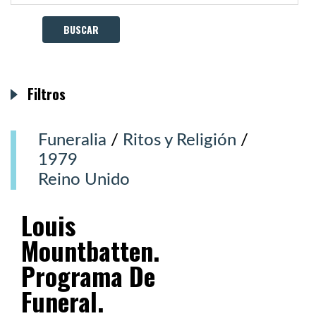
Filtros
Funeralia
/
Ritos y Religión
/
1979
Reino Unido
Louis
Mountbatten.
Programa De
Funeral.