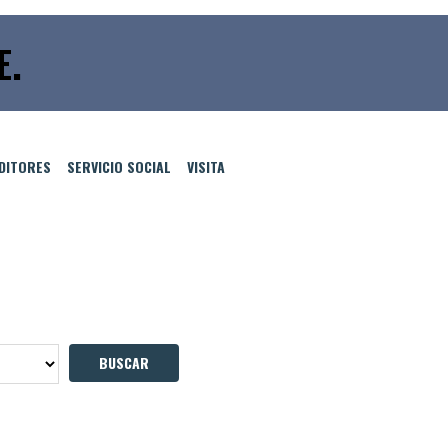
E.
EDITORES
SERVICIO SOCIAL
VISITA