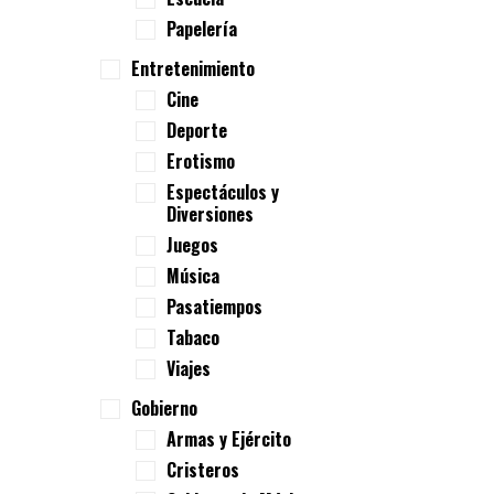
Papelería
Entretenimiento
Cine
Deporte
Erotismo
Espectáculos y
Diversiones
Juegos
Música
Pasatiempos
Tabaco
Viajes
Gobierno
Armas y Ejército
Cristeros