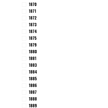
1870
1871
1872
1873
1874
1875
1879
1880
1881
1883
1884
1885
1886
1887
1888
1889