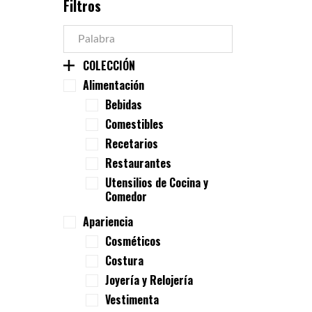
Filtros
COLECCIÓN
Alimentación
Bebidas
Comestibles
Recetarios
Restaurantes
Utensilios de Cocina y
Comedor
Apariencia
Cosméticos
Costura
Joyería y Relojería
Vestimenta