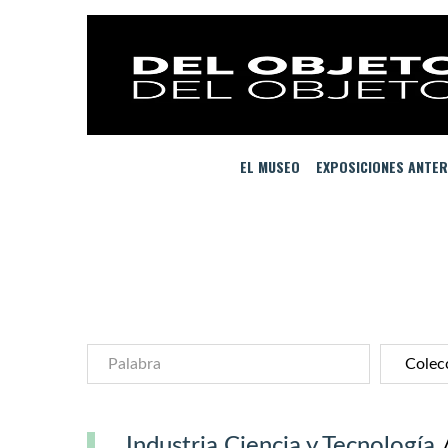
EL MUSEO
EXPOSICIONES ANTER
Industria Ciencia y Tecnología