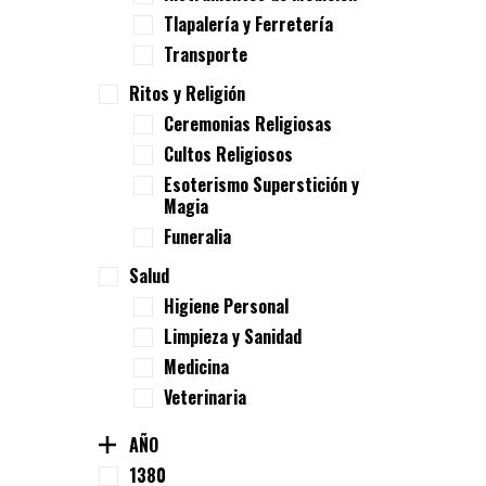
Tlapalería y Ferretería
Transporte
Ritos y Religión
Ceremonias Religiosas
Cultos Religiosos
Esoterismo Superstición y
Magia
Funeralia
Salud
Higiene Personal
Limpieza y Sanidad
Medicina
Veterinaria
AÑO
1380