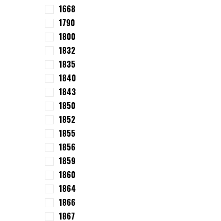
1668
1790
1800
1832
1835
1840
1843
1850
1852
1855
1856
1859
1860
1864
1866
1867