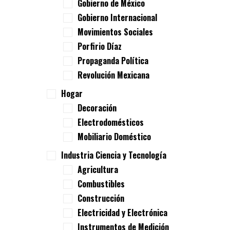
Gobierno de México
Gobierno Internacional
Movimientos Sociales
Porfirio Díaz
Propaganda Política
Revolución Mexicana
Hogar
Decoración
Electrodomésticos
Mobiliario Doméstico
Industria Ciencia y Tecnología
Agricultura
Combustibles
Construcción
Electricidad y Electrónica
Instrumentos de Medición