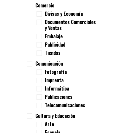
Comercio
Divisas y Economía
Documentos Comerciales
y Ventas
Embalaje
Publicidad
Tiendas
Comunicación
Fotografía
Imprenta
Informática
Publicaciones
Telecomunicaciones
Cultura y Educación
Arte
Escuela