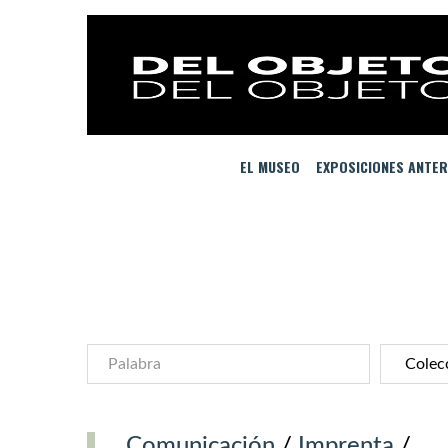
EL MUSEO
EXPOSICIONES ANTER
Comunicación
/
Imprenta
/