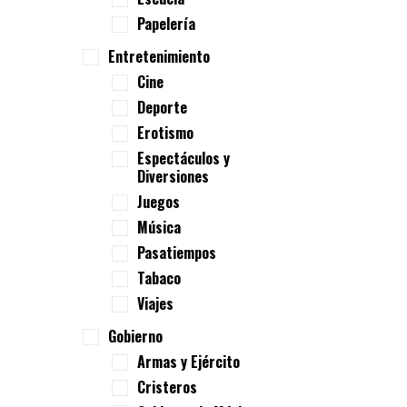
Papelería
Entretenimiento
Cine
Deporte
Erotismo
Espectáculos y
Diversiones
Juegos
Música
Pasatiempos
Tabaco
Viajes
Gobierno
Armas y Ejército
Cristeros