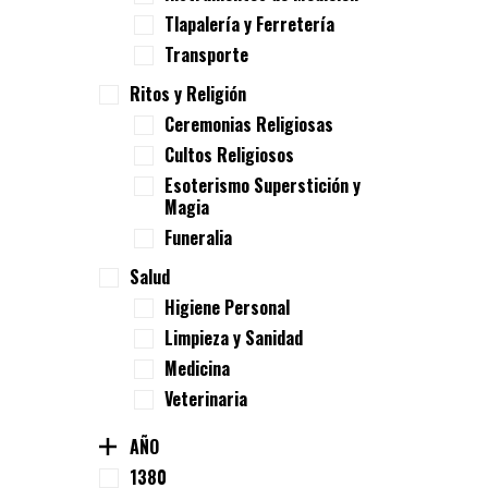
Tlapalería y Ferretería
Transporte
Ritos y Religión
Ceremonias Religiosas
Cultos Religiosos
Esoterismo Superstición y
Magia
Funeralia
Salud
Higiene Personal
Limpieza y Sanidad
Medicina
Veterinaria
AÑO
1380