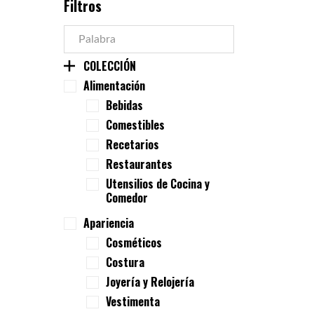
Filtros
COLECCIÓN
Alimentación
Bebidas
Comestibles
Recetarios
Restaurantes
Utensilios de Cocina y
Comedor
Apariencia
Cosméticos
Costura
Joyería y Relojería
Vestimenta