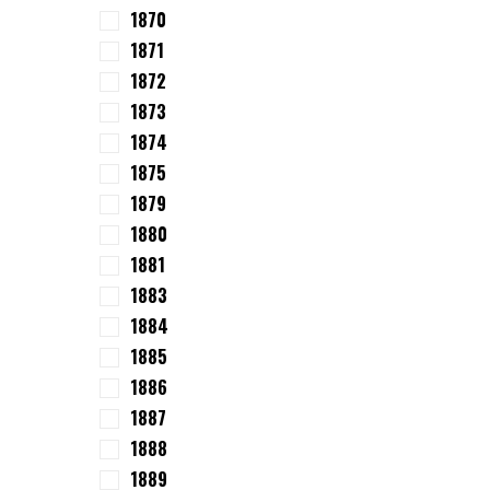
1870
1871
1872
1873
1874
1875
1879
1880
1881
1883
1884
1885
1886
1887
1888
1889