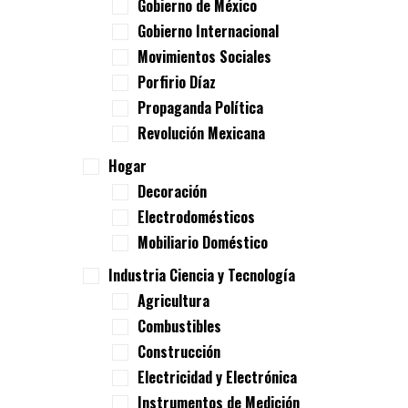
Gobierno de México
Gobierno Internacional
Movimientos Sociales
Porfirio Díaz
Propaganda Política
Revolución Mexicana
Hogar
Decoración
Electrodomésticos
Mobiliario Doméstico
Industria Ciencia y Tecnología
Agricultura
Combustibles
Construcción
Electricidad y Electrónica
Instrumentos de Medición