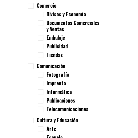
Comercio
Divisas y Economía
Documentos Comerciales
y Ventas
Embalaje
Publicidad
Tiendas
Comunicación
Fotografía
Imprenta
Informática
Publicaciones
Telecomunicaciones
Cultura y Educación
Arte
Escuela