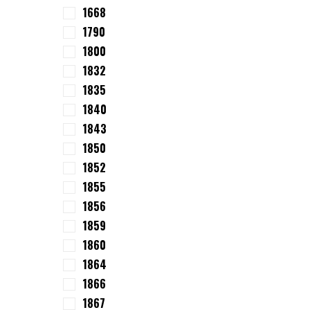
1668
1790
1800
1832
1835
1840
1843
1850
1852
1855
1856
1859
1860
1864
1866
1867