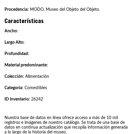
Procedencia:
MODO, Museo del Objeto del Objeto.
Características
Ancho:
Largo Alto:
Profundidad:
Material predominante:
Colección:
Alimentación
Categoría:
Comestibles
ID Inventario:
26242
Nuestra base de datos en línea ofrece acceso a más de 10 mil
registros e imágenes de nuestro catálogo. Se trata de una base de
datos en continua actualización que recopila información generada
a lo largo de la historia del museo.