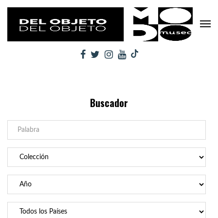
Buscador