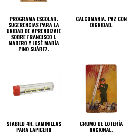
PROGRAMA ESCOLAR.
CALCOMANIA. PAZ CON
SUGERENCIAS PARA LA
DIGNIDAD.
UNIDAD DE APRENDIZAJE
SOBRE FRANCISCO I.
MADERO Y JOSÉ MARÍA
PINO SUÁREZ.
STABILO 4H. LAMINILLAS
CROMO DE LOTERÍA
PARA LAPICERO
NACIONAL.