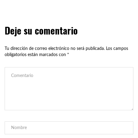
Deje su comentario
Tu dirección de correo electrónico no será publicada.
Los campos
obligatorios están marcados con
*