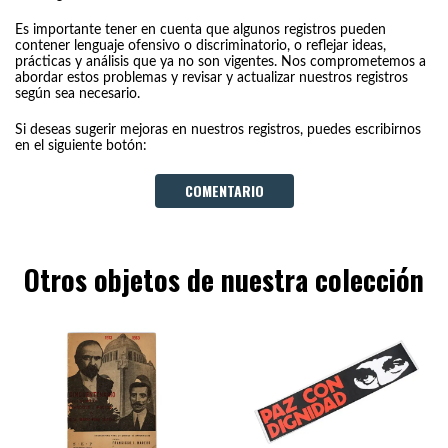
Es importante tener en cuenta que algunos registros pueden
contener lenguaje ofensivo o discriminatorio, o reflejar ideas,
prácticas y análisis que ya no son vigentes. Nos comprometemos a
abordar estos problemas y revisar y actualizar nuestros registros
según sea necesario.
Si deseas sugerir mejoras en nuestros registros, puedes escribirnos
en el siguiente botón:
COMENTARIO
Otros objetos de nuestra colección