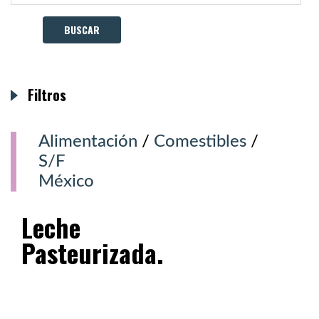
Filtros
Alimentación
/
Comestibles
/
S/F
México
Leche
Pasteurizada.