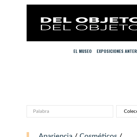
EL MUSEO
EXPOSICIONES ANTER
Apariencia
/
Cosméticos
/