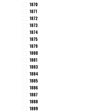
1870
1871
1872
1873
1874
1875
1879
1880
1881
1883
1884
1885
1886
1887
1888
1889