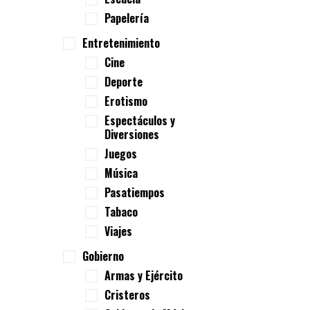
Papelería
Entretenimiento
Cine
Deporte
Erotismo
Espectáculos y
Diversiones
Juegos
Música
Pasatiempos
Tabaco
Viajes
Gobierno
Armas y Ejército
Cristeros