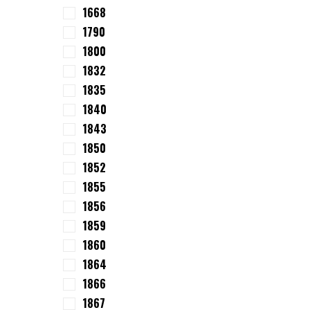
1668
1790
1800
1832
1835
1840
1843
1850
1852
1855
1856
1859
1860
1864
1866
1867