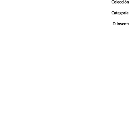
Colección
Categoría
ID Inventa