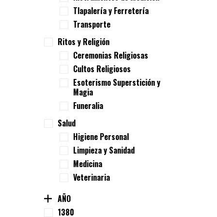
Tlapalería y Ferretería
Transporte
Ritos y Religión
Ceremonias Religiosas
Cultos Religiosos
Esoterismo Superstición y
Magia
Funeralia
Salud
Higiene Personal
Limpieza y Sanidad
Medicina
Veterinaria
AÑO
1380