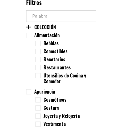
Filtros
COLECCIÓN
Alimentación
Bebidas
Comestibles
Recetarios
Restaurantes
Utensilios de Cocina y
Comedor
Apariencia
Cosméticos
Costura
Joyería y Relojería
Vestimenta