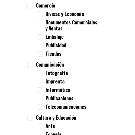
Comercio
Divisas y Economía
Documentos Comerciales
y Ventas
Embalaje
Publicidad
Tiendas
Comunicación
Fotografía
Imprenta
Informática
Publicaciones
Telecomunicaciones
Cultura y Educación
Arte
Escuela