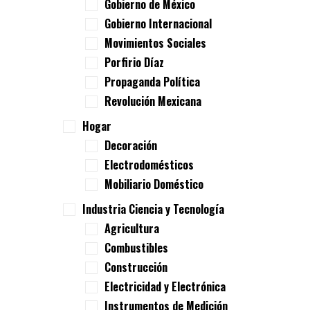
Gobierno de México
Gobierno Internacional
Movimientos Sociales
Porfirio Díaz
Propaganda Política
Revolución Mexicana
Hogar
Decoración
Electrodomésticos
Mobiliario Doméstico
Industria Ciencia y Tecnología
Agricultura
Combustibles
Construcción
Electricidad y Electrónica
Instrumentos de Medición