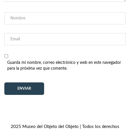
Guarda mi nombre, correo electrónico y web en este navegador
para la próxima vez que comente.
2025 Museo del Objeto del Objeto | Todos los derechos