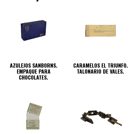
AZULEJOS SANBORNS.
CARAMELOS EL TRIUNFO.
EMPAQUE PARA
TALONARIO DE VALES.
CHOCOLATES.