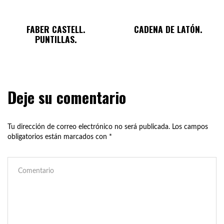
FABER CASTELL.
CADENA DE LATÓN.
PUNTILLAS.
Deje su comentario
Tu dirección de correo electrónico no será publicada.
Los campos
obligatorios están marcados con
*