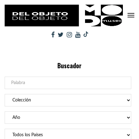
Buscador