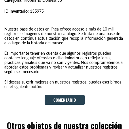
Categoría:
Mobiliario Doméstico
ID Inventario:
135975
Nuestra base de datos en línea ofrece acceso a más de 10 mil
registros e imágenes de nuestro catálogo. Se trata de una base de
datos en continua actualización que recopila información generada
a lo largo de la historia del museo.
Es importante tener en cuenta que algunos registros pueden
contener lenguaje ofensivo o discriminatorio, o reflejar ideas,
prácticas y análisis que ya no son vigentes. Nos comprometemos a
abordar estos problemas y revisar y actualizar nuestros registros
según sea necesario.
Si deseas sugerir mejoras en nuestros registros, puedes escribirnos
en el siguiente botón:
COMENTARIO
Otros objetos de nuestra colección