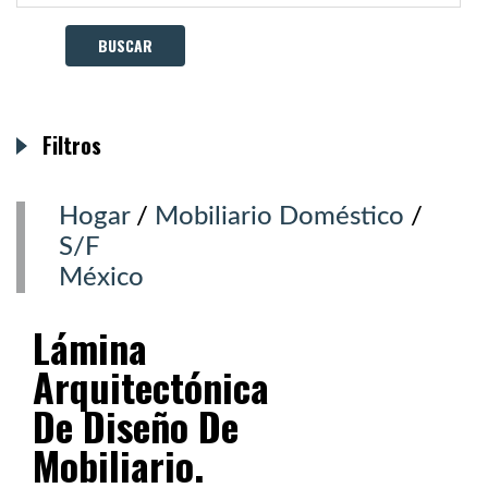
Filtros
Hogar
/
Mobiliario Doméstico
/
S/F
México
Lámina
Arquitectónica
De Diseño De
Mobiliario.