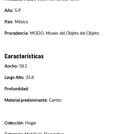
Año:
S/F
País:
México
Procedencia:
MODO, Museo del Objeto del Objeto.
Características
Ancho:
58.5
Largo Alto:
35.8
Profundidad:
Material predominante:
Cartón
Colección:
Hogar