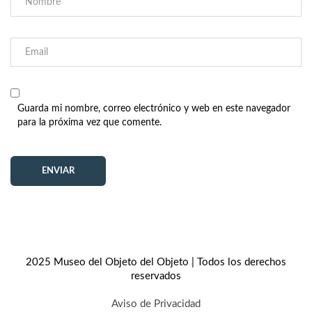
Guarda mi nombre, correo electrónico y web en este navegador
para la próxima vez que comente.
2025 Museo del Objeto del Objeto | Todos los derechos
reservados
Aviso de Privacidad