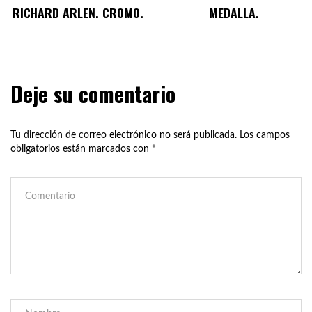
RICHARD ARLEN. CROMO.
MEDALLA.
Deje su comentario
Tu dirección de correo electrónico no será publicada.
Los campos
obligatorios están marcados con
*