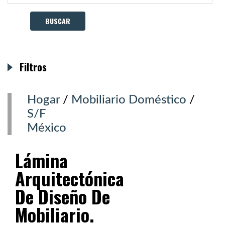
Filtros
Hogar
/
Mobiliario Doméstico
/
S/F
México
Lámina
Arquitectónica
De Diseño De
Mobiliario.