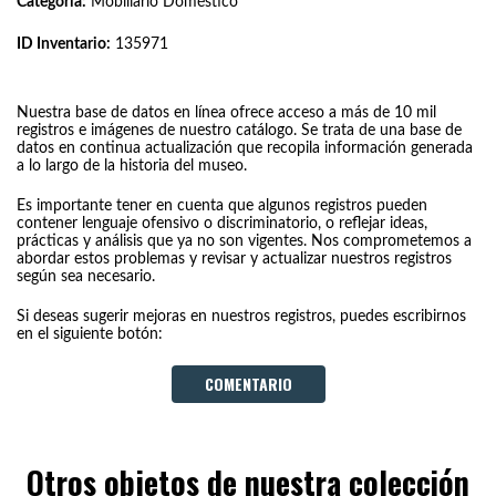
Categoría:
Mobiliario Doméstico
ID Inventario:
135971
Nuestra base de datos en línea ofrece acceso a más de 10 mil
registros e imágenes de nuestro catálogo. Se trata de una base de
datos en continua actualización que recopila información generada
a lo largo de la historia del museo.
Es importante tener en cuenta que algunos registros pueden
contener lenguaje ofensivo o discriminatorio, o reflejar ideas,
prácticas y análisis que ya no son vigentes. Nos comprometemos a
abordar estos problemas y revisar y actualizar nuestros registros
según sea necesario.
Si deseas sugerir mejoras en nuestros registros, puedes escribirnos
en el siguiente botón:
COMENTARIO
Otros objetos de nuestra colección