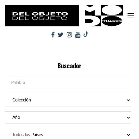
Buscador