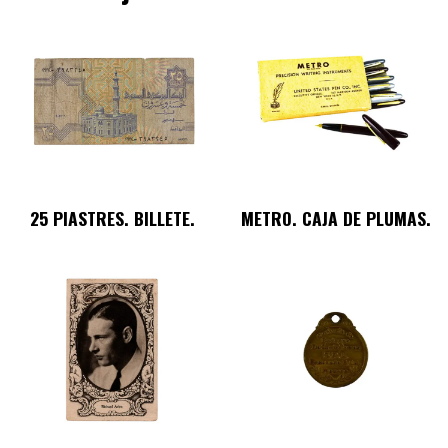
25 PIASTRES. BILLETE.
METRO. CAJA DE PLUMAS.