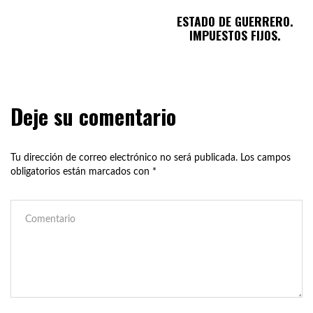
ESTADO DE GUERRERO.
IMPUESTOS FIJOS.
Deje su comentario
Tu dirección de correo electrónico no será publicada.
Los campos
obligatorios están marcados con
*