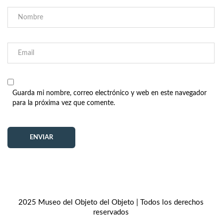
Guarda mi nombre, correo electrónico y web en este navegador
para la próxima vez que comente.
2025 Museo del Objeto del Objeto | Todos los derechos
reservados