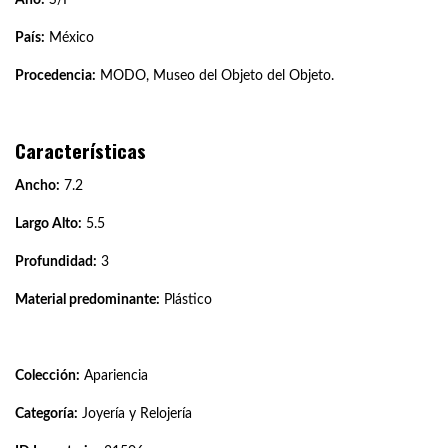
País:
México
Procedencia:
MODO, Museo del Objeto del Objeto.
Características
Ancho:
7.2
Largo Alto:
5.5
Profundidad:
3
Material predominante:
Plástico
Colección:
Apariencia
Categoría:
Joyería y Relojería