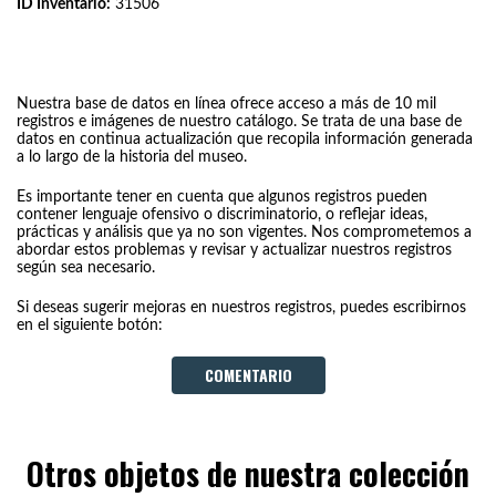
ID Inventario:
31506
Nuestra base de datos en línea ofrece acceso a más de 10 mil
registros e imágenes de nuestro catálogo. Se trata de una base de
datos en continua actualización que recopila información generada
a lo largo de la historia del museo.
Es importante tener en cuenta que algunos registros pueden
contener lenguaje ofensivo o discriminatorio, o reflejar ideas,
prácticas y análisis que ya no son vigentes. Nos comprometemos a
abordar estos problemas y revisar y actualizar nuestros registros
según sea necesario.
Si deseas sugerir mejoras en nuestros registros, puedes escribirnos
en el siguiente botón:
COMENTARIO
Otros objetos de nuestra colección