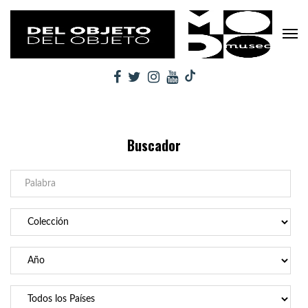
Buscador