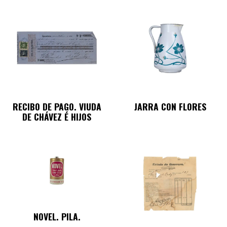
RECIBO DE PAGO. VIUDA
JARRA CON FLORES
DE CHÁVEZ É HIJOS
NOVEL. PILA.