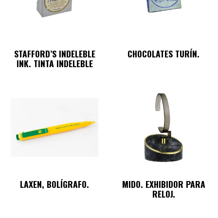
STAFFORD’S INDELEBLE
CHOCOLATES TURÍN.
INK. TINTA INDELEBLE
LAXEN, BOLÍGRAFO.
MIDO. EXHIBIDOR PARA
RELOJ.