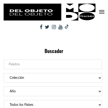
Buscador