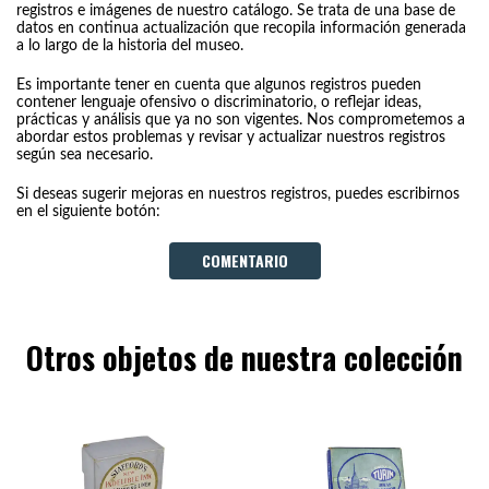
registros e imágenes de nuestro catálogo. Se trata de una base de
datos en continua actualización que recopila información generada
a lo largo de la historia del museo.
Es importante tener en cuenta que algunos registros pueden
contener lenguaje ofensivo o discriminatorio, o reflejar ideas,
prácticas y análisis que ya no son vigentes. Nos comprometemos a
abordar estos problemas y revisar y actualizar nuestros registros
según sea necesario.
Si deseas sugerir mejoras en nuestros registros, puedes escribirnos
en el siguiente botón:
COMENTARIO
Otros objetos de nuestra colección