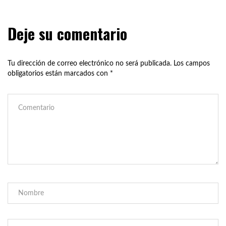
Deje su comentario
Tu dirección de correo electrónico no será publicada.
Los campos
obligatorios están marcados con
*