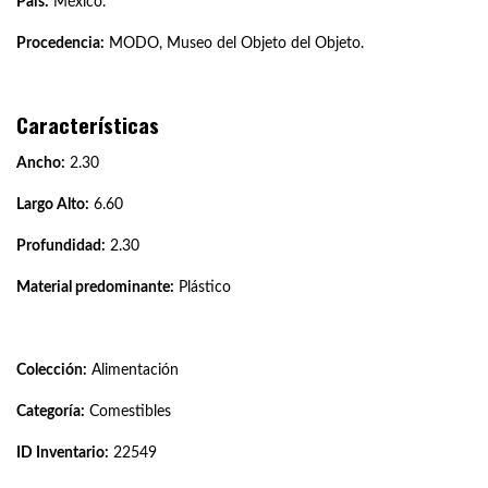
País:
México.
Procedencia:
MODO, Museo del Objeto del Objeto.
Características
Ancho:
2.30
Largo Alto:
6.60
Profundidad:
2.30
Material predominante:
Plástico
Colección:
Alimentación
Categoría:
Comestibles
ID Inventario:
22549