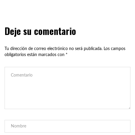
Deje su comentario
Tu dirección de correo electrónico no será publicada.
Los campos
obligatorios están marcados con
*