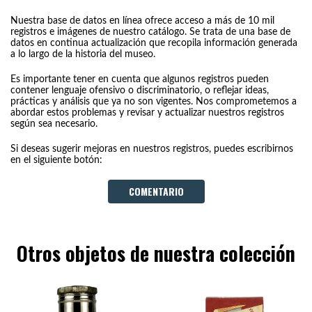
Nuestra base de datos en línea ofrece acceso a más de 10 mil
registros e imágenes de nuestro catálogo. Se trata de una base de
datos en continua actualización que recopila información generada
a lo largo de la historia del museo.
Es importante tener en cuenta que algunos registros pueden
contener lenguaje ofensivo o discriminatorio, o reflejar ideas,
prácticas y análisis que ya no son vigentes. Nos comprometemos a
abordar estos problemas y revisar y actualizar nuestros registros
según sea necesario.
Si deseas sugerir mejoras en nuestros registros, puedes escribirnos
en el siguiente botón:
COMENTARIO
Otros objetos de nuestra colección