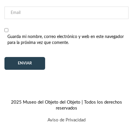
Guarda mi nombre, correo electrónico y web en este navegador
para la próxima vez que comente.
2025 Museo del Objeto del Objeto | Todos los derechos
reservados
Aviso de Privacidad