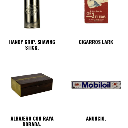
HANDY GRIP. SHAVING
CIGARROS LARK
STICK.
ALHAJERO CON RAYA
ANUNCIO.
DORADA.