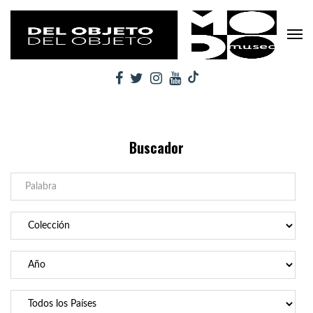
Buscador