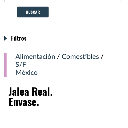
Filtros
Alimentación
/
Comestibles
/
S/F
México
Jalea Real.
Envase.