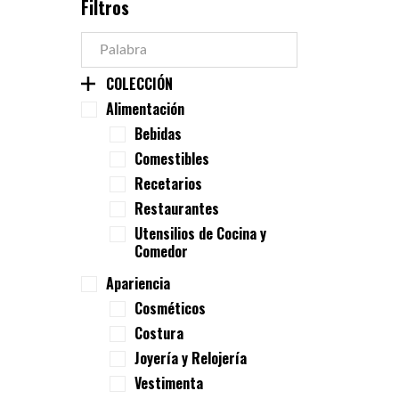
Filtros
COLECCIÓN
Alimentación
Bebidas
Comestibles
Recetarios
Restaurantes
Utensilios de Cocina y
Comedor
Apariencia
Cosméticos
Costura
Joyería y Relojería
Vestimenta