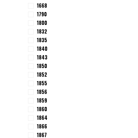
1668
1790
1800
1832
1835
1840
1843
1850
1852
1855
1856
1859
1860
1864
1866
1867