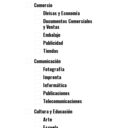
Comercio
Divisas y Economía
Documentos Comerciales
y Ventas
Embalaje
Publicidad
Tiendas
Comunicación
Fotografía
Imprenta
Informática
Publicaciones
Telecomunicaciones
Cultura y Educación
Arte
Escuela