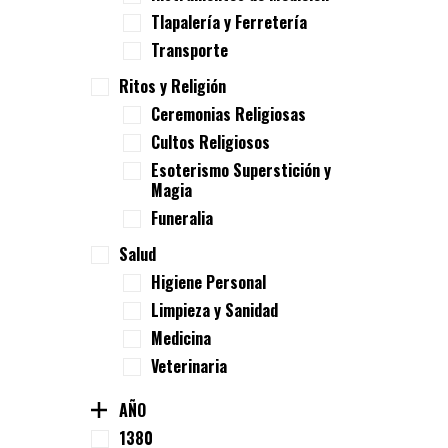
Tlapalería y Ferretería
Transporte
Ritos y Religión
Ceremonias Religiosas
Cultos Religiosos
Esoterismo Superstición y
Magia
Funeralia
Salud
Higiene Personal
Limpieza y Sanidad
Medicina
Veterinaria
AÑO
1380