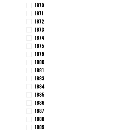
1870
1871
1872
1873
1874
1875
1879
1880
1881
1883
1884
1885
1886
1887
1888
1889