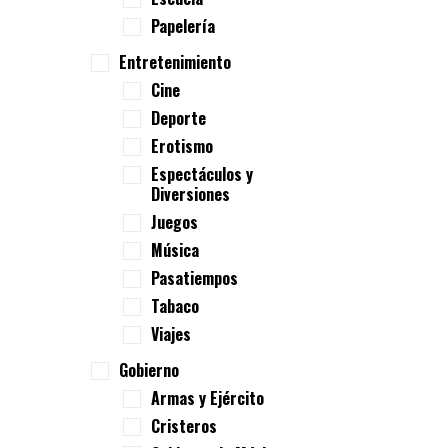
Papelería
Entretenimiento
Cine
Deporte
Erotismo
Espectáculos y
Diversiones
Juegos
Música
Pasatiempos
Tabaco
Viajes
Gobierno
Armas y Ejército
Cristeros