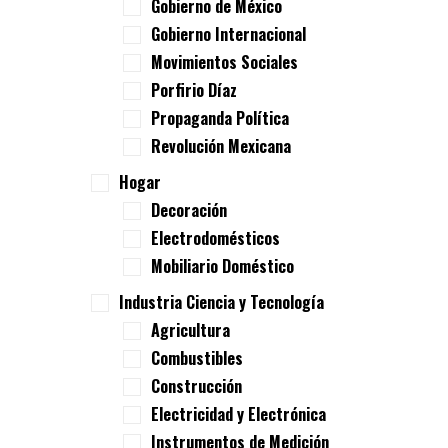
Gobierno de México
Gobierno Internacional
Movimientos Sociales
Porfirio Díaz
Propaganda Política
Revolución Mexicana
Hogar
Decoración
Electrodomésticos
Mobiliario Doméstico
Industria Ciencia y Tecnología
Agricultura
Combustibles
Construcción
Electricidad y Electrónica
Instrumentos de Medición