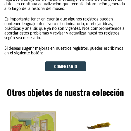
datos en continua actualización que recopila información generada
a lo largo de la historia del museo.
Es importante tener en cuenta que algunos registros pueden
contener lenguaje ofensivo o discriminatorio, o reflejar ideas,
prácticas y análisis que ya no son vigentes. Nos comprometemos a
abordar estos problemas y revisar y actualizar nuestros registros
según sea necesario.
Si deseas sugerir mejoras en nuestros registros, puedes escribirnos
en el siguiente botón:
COMENTARIO
Otros objetos de nuestra colección