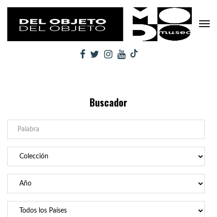
Buscador