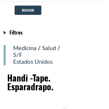
Filtros
Medicina
/
Salud
/
S/F
Estados Unidos
Handi -Tape.
Esparadrapo.