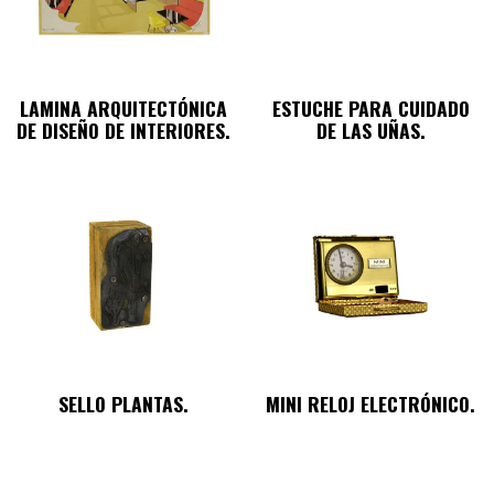
LAMINA ARQUITECTÓNICA
ESTUCHE PARA CUIDADO
DE DISEÑO DE INTERIORES.
DE LAS UÑAS.
SELLO PLANTAS.
MINI RELOJ ELECTRÓNICO.