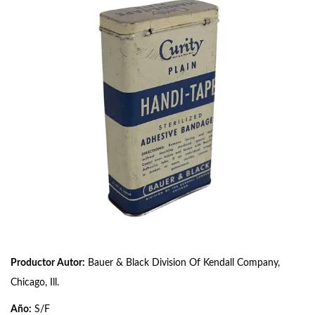
Productor Autor:
Bauer & Black Division Of Kendall Company,
Chicago, Ill.
Año:
S/F