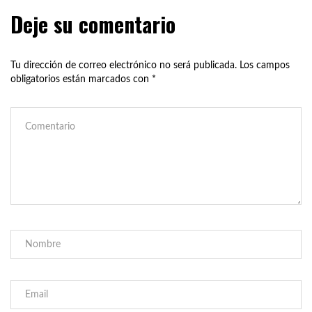
Deje su comentario
Tu dirección de correo electrónico no será publicada.
Los campos
obligatorios están marcados con
*