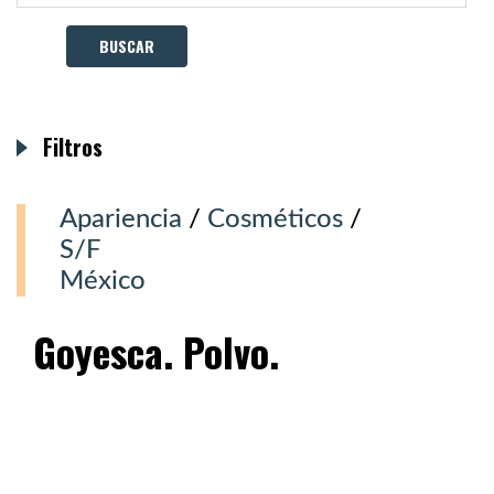
Filtros
Apariencia
/
Cosméticos
/
S/F
México
Goyesca. Polvo.