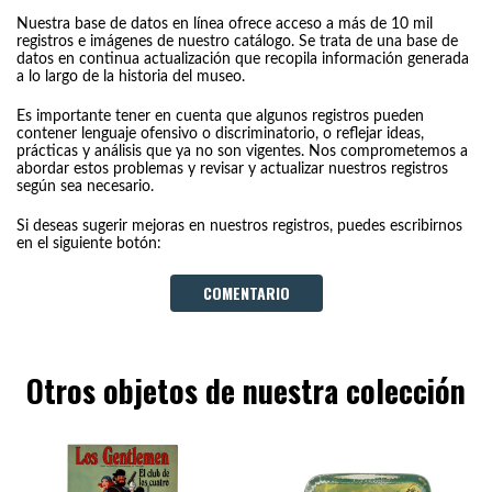
Nuestra base de datos en línea ofrece acceso a más de 10 mil
registros e imágenes de nuestro catálogo. Se trata de una base de
datos en continua actualización que recopila información generada
a lo largo de la historia del museo.
Es importante tener en cuenta que algunos registros pueden
contener lenguaje ofensivo o discriminatorio, o reflejar ideas,
prácticas y análisis que ya no son vigentes. Nos comprometemos a
abordar estos problemas y revisar y actualizar nuestros registros
según sea necesario.
Si deseas sugerir mejoras en nuestros registros, puedes escribirnos
en el siguiente botón:
COMENTARIO
Otros objetos de nuestra colección