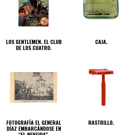
LOS GENTLEMEN. EL CLUB
CAJA.
DE LOS CUATRO.
FOTOGRAFÍA EL GENERAL
RASTRILLO.
DÍAZ EMBARCÁNDOSE EN
“EL NEREIDA”.