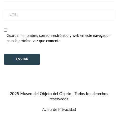
Guarda mi nombre, correo electrónico y web en este navegador
para la próxima vez que comente.
2025 Museo del Objeto del Objeto | Todos los derechos
reservados
Aviso de Privacidad