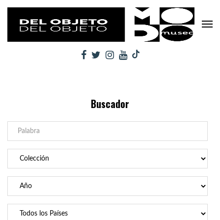
Buscador