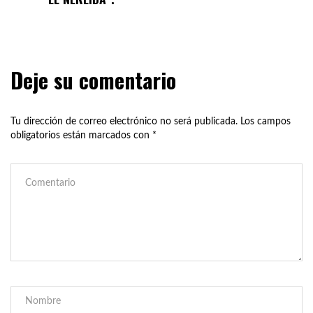
Deje su comentario
Tu dirección de correo electrónico no será publicada.
Los campos
obligatorios están marcados con
*