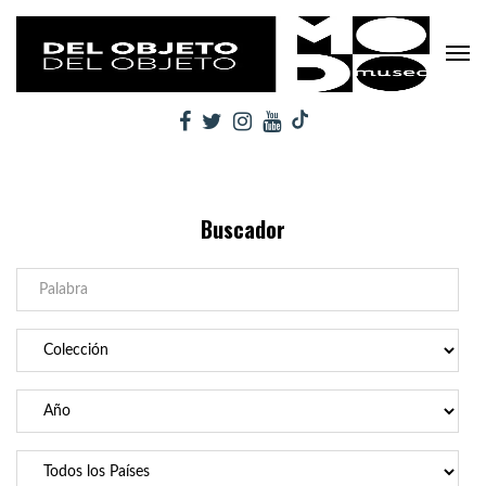
Buscador