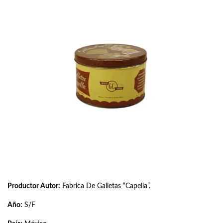
Productor Autor:
Fabrica De Galletas “Capella”.
Año:
S/F