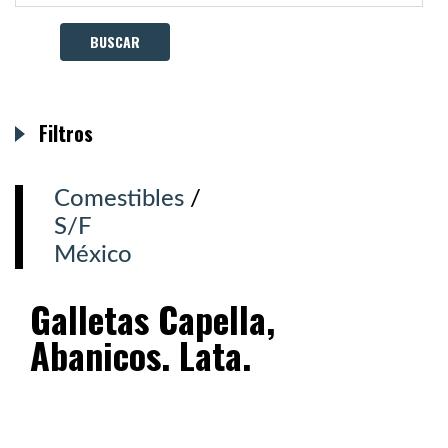
Filtros
Comestibles
/
S/F
México
Galletas Capella,
Abanicos. Lata.