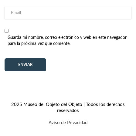
Guarda mi nombre, correo electrónico y web en este navegador
para la próxima vez que comente.
2025 Museo del Objeto del Objeto | Todos los derechos
reservados
Aviso de Privacidad