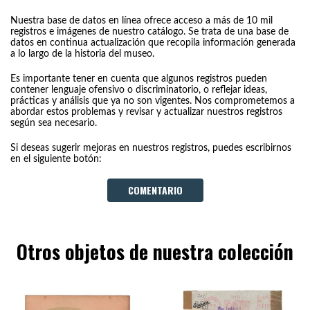
Nuestra base de datos en línea ofrece acceso a más de 10 mil
registros e imágenes de nuestro catálogo. Se trata de una base de
datos en continua actualización que recopila información generada
a lo largo de la historia del museo.
Es importante tener en cuenta que algunos registros pueden
contener lenguaje ofensivo o discriminatorio, o reflejar ideas,
prácticas y análisis que ya no son vigentes. Nos comprometemos a
abordar estos problemas y revisar y actualizar nuestros registros
según sea necesario.
Si deseas sugerir mejoras en nuestros registros, puedes escribirnos
en el siguiente botón:
COMENTARIO
Otros objetos de nuestra colección