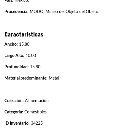
País:
México.
Procedencia:
MODO, Museo del Objeto del Objeto.
Características
Ancho:
15.80
Largo Alto:
10.00
Profundidad:
15.80
Material predominante:
Metal
Colección:
Alimentación
Categoría:
Comestibles
ID Inventario:
34225