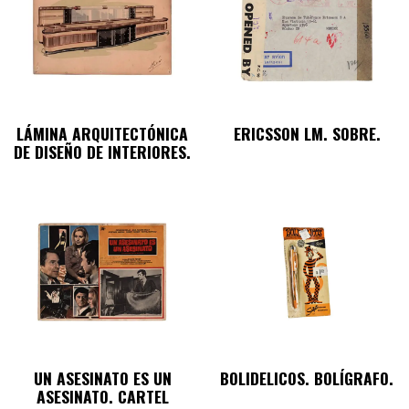
LÁMINA ARQUITECTÓNICA
ERICSSON LM. SOBRE.
DE DISEÑO DE INTERIORES.
UN ASESINATO ES UN
BOLIDELICOS. BOLÍGRAFO.
ASESINATO. CARTEL