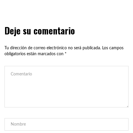
Deje su comentario
Tu dirección de correo electrónico no será publicada.
Los campos
obligatorios están marcados con
*