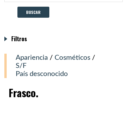
Filtros
Apariencia
/
Cosméticos
/
S/F
País desconocido
Frasco.