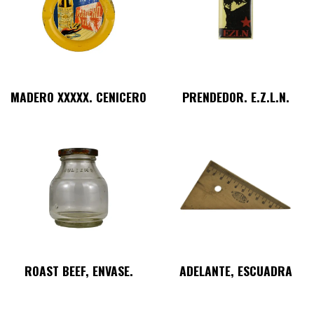
MADERO XXXXX. CENICERO
PRENDEDOR. E.Z.L.N.
ROAST BEEF, ENVASE.
ADELANTE, ESCUADRA