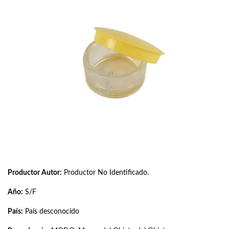
Productor Autor:
Productor No Identificado.
Año:
S/F
País:
País desconocido