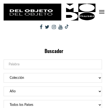
Buscador