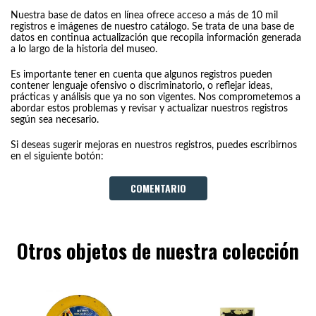
Nuestra base de datos en línea ofrece acceso a más de 10 mil
registros e imágenes de nuestro catálogo. Se trata de una base de
datos en continua actualización que recopila información generada
a lo largo de la historia del museo.
Es importante tener en cuenta que algunos registros pueden
contener lenguaje ofensivo o discriminatorio, o reflejar ideas,
prácticas y análisis que ya no son vigentes. Nos comprometemos a
abordar estos problemas y revisar y actualizar nuestros registros
según sea necesario.
Si deseas sugerir mejoras en nuestros registros, puedes escribirnos
en el siguiente botón:
COMENTARIO
Otros objetos de nuestra colección