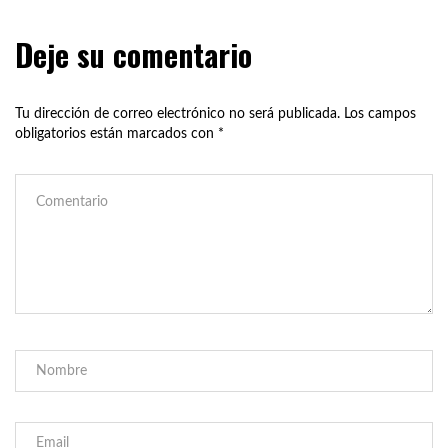
Deje su comentario
Tu dirección de correo electrónico no será publicada.
Los campos
obligatorios están marcados con
*