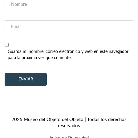
Guarda mi nombre, correo electrónico y web en este navegador
para la próxima vez que comente.
2025 Museo del Objeto del Objeto | Todos los derechos
reservados