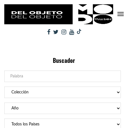
Buscador