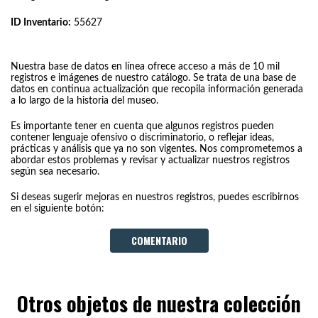
ID Inventario:
55627
Nuestra base de datos en línea ofrece acceso a más de 10 mil
registros e imágenes de nuestro catálogo. Se trata de una base de
datos en continua actualización que recopila información generada
a lo largo de la historia del museo.
Es importante tener en cuenta que algunos registros pueden
contener lenguaje ofensivo o discriminatorio, o reflejar ideas,
prácticas y análisis que ya no son vigentes. Nos comprometemos a
abordar estos problemas y revisar y actualizar nuestros registros
según sea necesario.
Si deseas sugerir mejoras en nuestros registros, puedes escribirnos
en el siguiente botón:
COMENTARIO
Otros objetos de nuestra colección