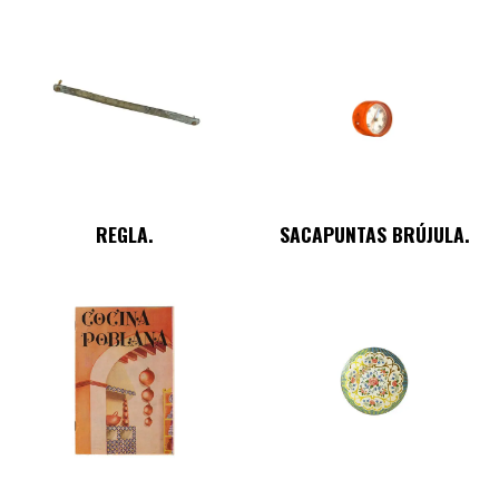
REGLA.
SACAPUNTAS BRÚJULA.