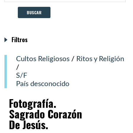
Filtros
Cultos Religiosos
/
Ritos y Religión
/
S/F
País desconocido
Fotografía.
Sagrado Corazón
De Jesús.