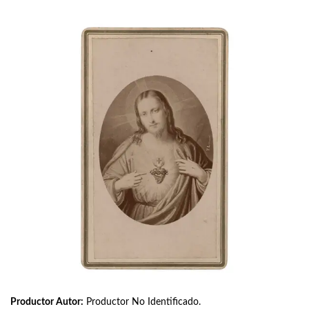
Productor Autor:
Productor No Identificado.