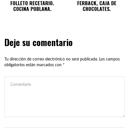
FOLLETO RECETARIO.
FERBACK, CAJA DE
COCINA POBLANA.
CHOCOLATES.
Deje su comentario
Tu dirección de correo electrónico no será publicada.
Los campos
obligatorios están marcados con
*