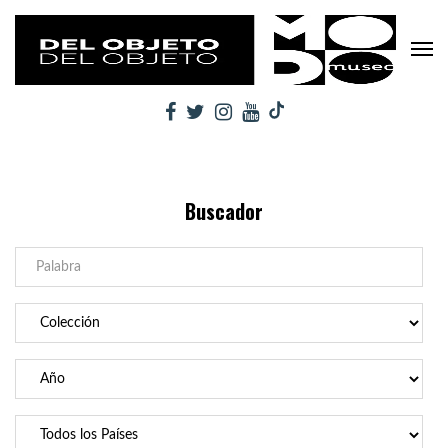
Buscador