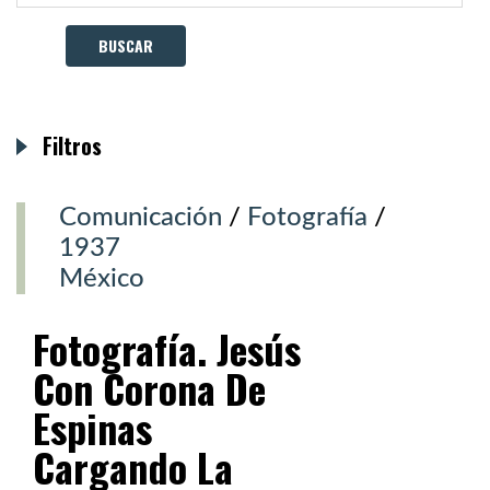
Filtros
Comunicación
/
Fotografía
/
1937
México
Fotografía. Jesús
Con Corona De
Espinas
Cargando La