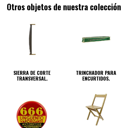
Otros objetos de nuestra colección
SIERRA DE CORTE
TRINCHADOR PARA
TRANSVERSAL.
ENCURTIDOS.