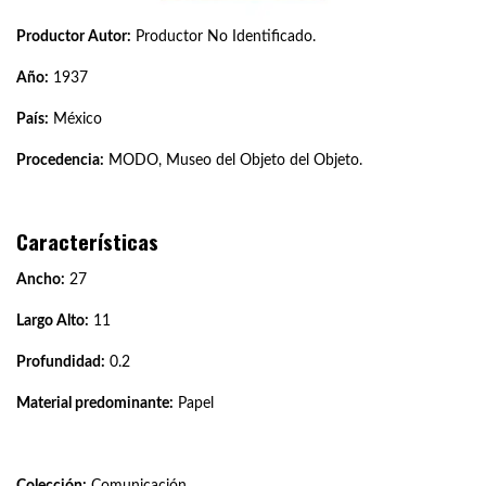
Productor Autor:
Productor No Identificado.
Año:
1937
País:
México
Procedencia:
MODO, Museo del Objeto del Objeto.
Características
Ancho:
27
Largo Alto:
11
Profundidad:
0.2
Material predominante:
Papel
Colección:
Comunicación