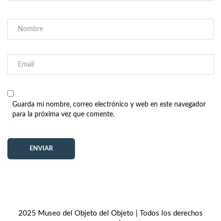
Guarda mi nombre, correo electrónico y web en este navegador
para la próxima vez que comente.
2025 Museo del Objeto del Objeto | Todos los derechos