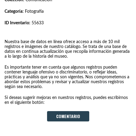
Categoría:
Fotografía
ID Inventario:
55633
Nuestra base de datos en línea ofrece acceso a más de 10 mil
registros e imágenes de nuestro catálogo. Se trata de una base de
datos en continua actualización que recopila información generada
a lo largo de la historia del museo.
Es importante tener en cuenta que algunos registros pueden
contener lenguaje ofensivo o discriminatorio, o reflejar ideas,
prácticas y análisis que ya no son vigentes. Nos comprometemos a
abordar estos problemas y revisar y actualizar nuestros registros
según sea necesario.
Si deseas sugerir mejoras en nuestros registros, puedes escribirnos
en el siguiente botón:
COMENTARIO