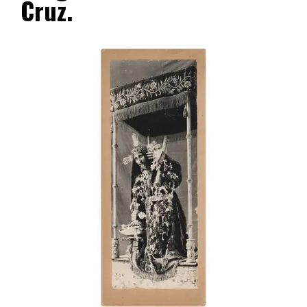
Cruz.