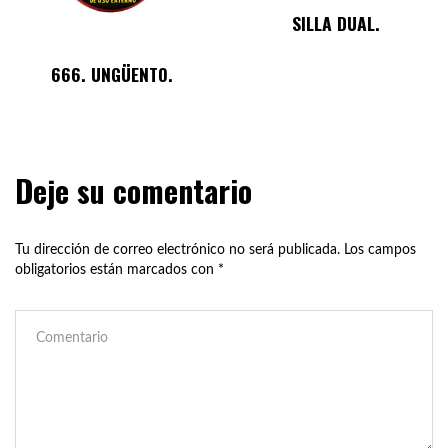
SILLA DUAL.
666. UNGÜENTO.
Deje su comentario
Tu dirección de correo electrónico no será publicada.
Los campos
obligatorios están marcados con
*