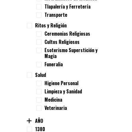
Tlapalería y Ferretería
Transporte
Ritos y Religión
Ceremonias Religiosas
Cultos Religiosos
Esoterismo Superstición y
Magia
Funeralia
Salud
Higiene Personal
Limpieza y Sanidad
Medicina
Veterinaria
AÑO
1380