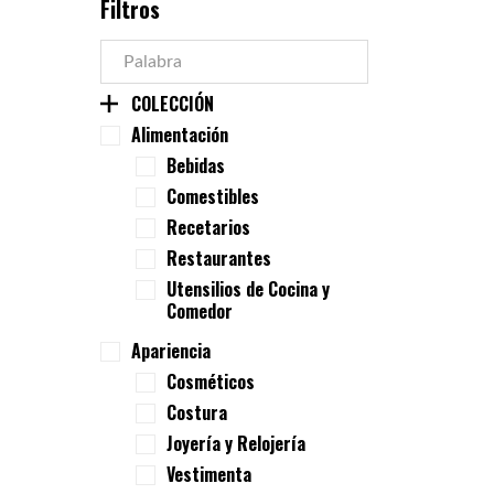
Filtros
COLECCIÓN
Alimentación
Bebidas
Comestibles
Recetarios
Restaurantes
Utensilios de Cocina y
Comedor
Apariencia
Cosméticos
Costura
Joyería y Relojería
Vestimenta