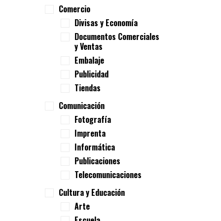
Comercio
Divisas y Economía
Documentos Comerciales
y Ventas
Embalaje
Publicidad
Tiendas
Comunicación
Fotografía
Imprenta
Informática
Publicaciones
Telecomunicaciones
Cultura y Educación
Arte
Escuela