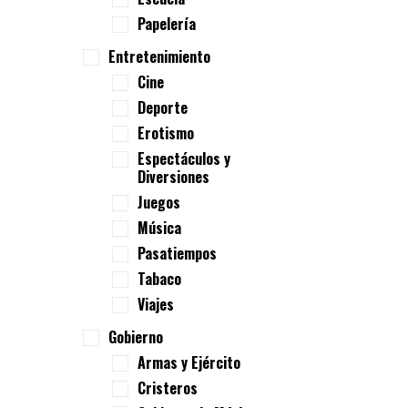
Papelería
Entretenimiento
Cine
Deporte
Erotismo
Espectáculos y
Diversiones
Juegos
Música
Pasatiempos
Tabaco
Viajes
Gobierno
Armas y Ejército
Cristeros