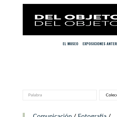
EL MUSEO
EXPOSICIONES ANTER
Comunicación
/
Fotografía
/