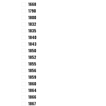
1668
1790
1800
1832
1835
1840
1843
1850
1852
1855
1856
1859
1860
1864
1866
1867