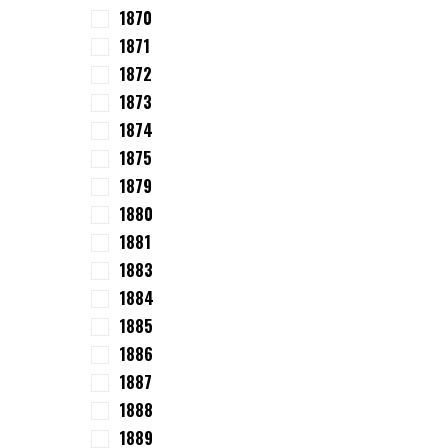
1870
1871
1872
1873
1874
1875
1879
1880
1881
1883
1884
1885
1886
1887
1888
1889