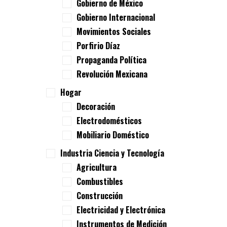
Gobierno de México
Gobierno Internacional
Movimientos Sociales
Porfirio Díaz
Propaganda Política
Revolución Mexicana
Hogar
Decoración
Electrodomésticos
Mobiliario Doméstico
Industria Ciencia y Tecnología
Agricultura
Combustibles
Construcción
Electricidad y Electrónica
Instrumentos de Medición