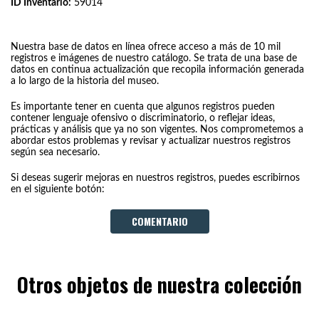
ID Inventario:
59014
Nuestra base de datos en línea ofrece acceso a más de 10 mil
registros e imágenes de nuestro catálogo. Se trata de una base de
datos en continua actualización que recopila información generada
a lo largo de la historia del museo.
Es importante tener en cuenta que algunos registros pueden
contener lenguaje ofensivo o discriminatorio, o reflejar ideas,
prácticas y análisis que ya no son vigentes. Nos comprometemos a
abordar estos problemas y revisar y actualizar nuestros registros
según sea necesario.
Si deseas sugerir mejoras en nuestros registros, puedes escribirnos
en el siguiente botón:
COMENTARIO
Otros objetos de nuestra colección