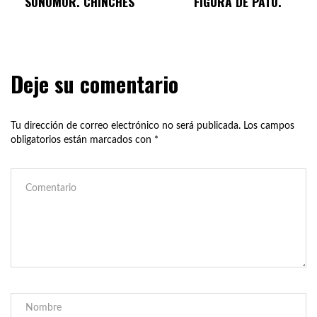
SONOMOR. CHINCHES
FIGURA DE PATO.
Deje su comentario
Tu dirección de correo electrónico no será publicada.
Los campos
obligatorios están marcados con
*