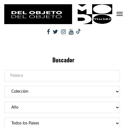
Buscador