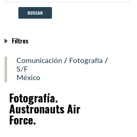
Filtros
Comunicación
/
Fotografía
/
S/F
México
Fotografía.
Austronauts Air
Force.