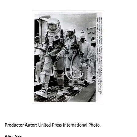
Productor Autor:
United Press International Photo.
Año:
S/F