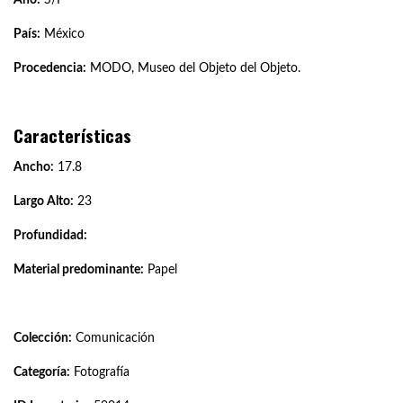
País:
México
Procedencia:
MODO, Museo del Objeto del Objeto.
Características
Ancho:
17.8
Largo Alto:
23
Profundidad:
Material predominante:
Papel
Colección:
Comunicación
Categoría:
Fotografía