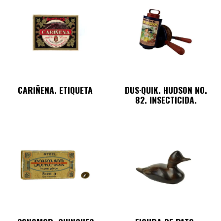
CARIÑENA. ETIQUETA
DUS·QUIK. HUDSON NO.
82. INSECTICIDA.