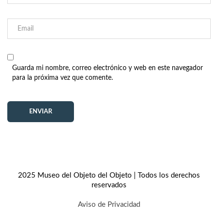
Guarda mi nombre, correo electrónico y web en este navegador
para la próxima vez que comente.
2025 Museo del Objeto del Objeto | Todos los derechos
reservados
Aviso de Privacidad