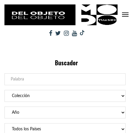
Buscador