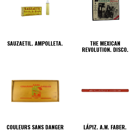
SAUZAETIL. AMPOLLETA.
THE MEXICAN
REVOLUTION. DISCO.
COULEURS SANS DANGER
LÁPIZ. A.W. FABER.