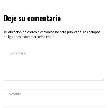
Deje su comentario
Tu dirección de correo electrónico no será publicada.
Los campos
obligatorios están marcados con
*