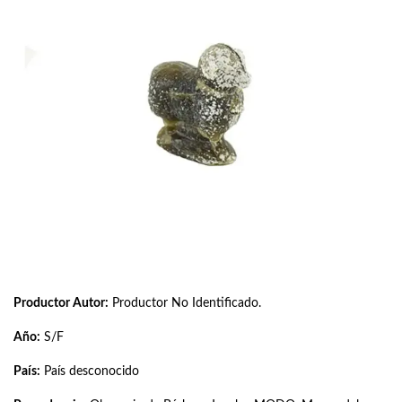
Productor Autor:
Productor No Identificado.
Año:
S/F
País:
País desconocido