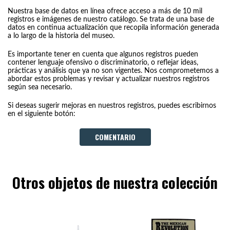
Nuestra base de datos en línea ofrece acceso a más de 10 mil
registros e imágenes de nuestro catálogo. Se trata de una base de
datos en continua actualización que recopila información generada
a lo largo de la historia del museo.
Es importante tener en cuenta que algunos registros pueden
contener lenguaje ofensivo o discriminatorio, o reflejar ideas,
prácticas y análisis que ya no son vigentes. Nos comprometemos a
abordar estos problemas y revisar y actualizar nuestros registros
según sea necesario.
Si deseas sugerir mejoras en nuestros registros, puedes escribirnos
en el siguiente botón:
COMENTARIO
Otros objetos de nuestra colección