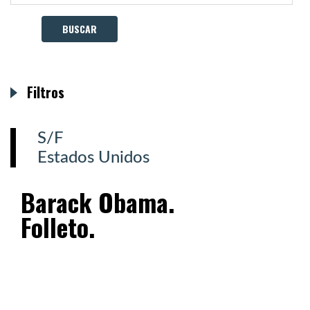
Filtros
S/F
Estados Unidos
Barack Obama.
Folleto.