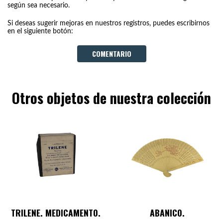
según sea necesario.
Si deseas sugerir mejoras en nuestros registros, puedes escribirnos
en el siguiente botón:
COMENTARIO
Otros objetos de nuestra colección
TRILENE. MEDICAMENTO.
ABANICO.