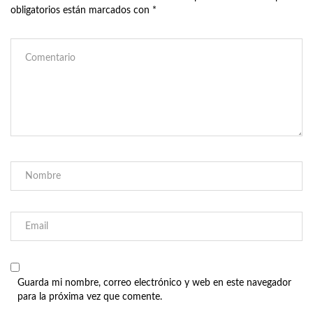
obligatorios están marcados con
*
Guarda mi nombre, correo electrónico y web en este navegador
para la próxima vez que comente.