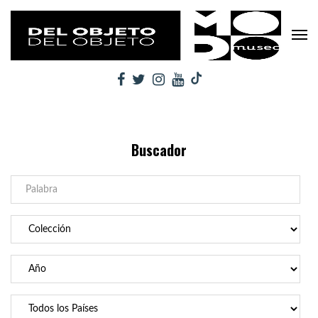
Buscador