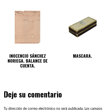
INOCENCIO SÁNCHEZ
MASCARA.
NORIEGA. BALANCE DE
CUENTA.
Deje su comentario
Tu dirección de correo electrónico no será publicada.
Los campos