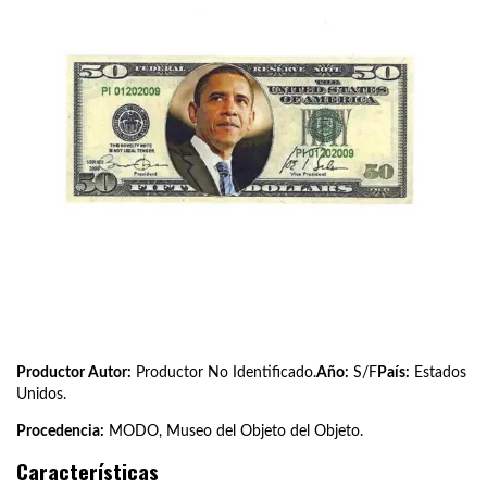
Productor Autor:
Productor No Identificado.
Año:
S/F
País:
Estados
Unidos.
Procedencia:
MODO, Museo del Objeto del Objeto.
Características