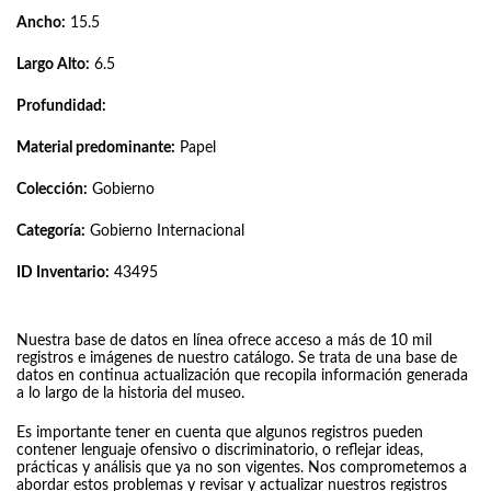
Ancho:
15.5
Largo Alto:
6.5
Profundidad:
Material predominante:
Papel
Colección:
Gobierno
Categoría:
Gobierno Internacional
ID Inventario:
43495
Nuestra base de datos en línea ofrece acceso a más de 10 mil
registros e imágenes de nuestro catálogo. Se trata de una base de
datos en continua actualización que recopila información generada
a lo largo de la historia del museo.
Es importante tener en cuenta que algunos registros pueden
contener lenguaje ofensivo o discriminatorio, o reflejar ideas,
prácticas y análisis que ya no son vigentes. Nos comprometemos a
abordar estos problemas y revisar y actualizar nuestros registros