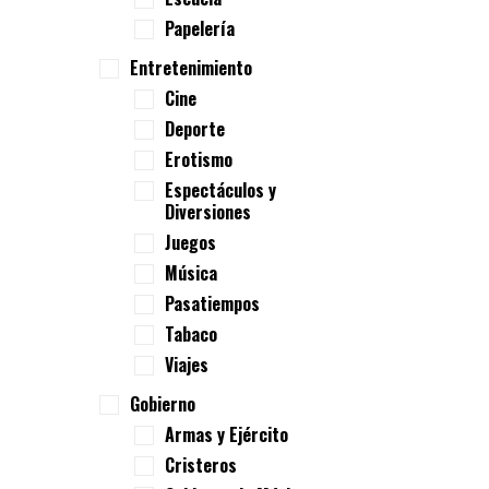
Papelería
Entretenimiento
Cine
Deporte
Erotismo
Espectáculos y
Diversiones
Juegos
Música
Pasatiempos
Tabaco
Viajes
Gobierno
Armas y Ejército
Cristeros