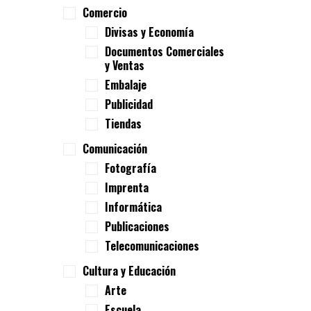
Comercio
Divisas y Economía
Documentos Comerciales
y Ventas
Embalaje
Publicidad
Tiendas
Comunicación
Fotografía
Imprenta
Informática
Publicaciones
Telecomunicaciones
Cultura y Educación
Arte
Escuela