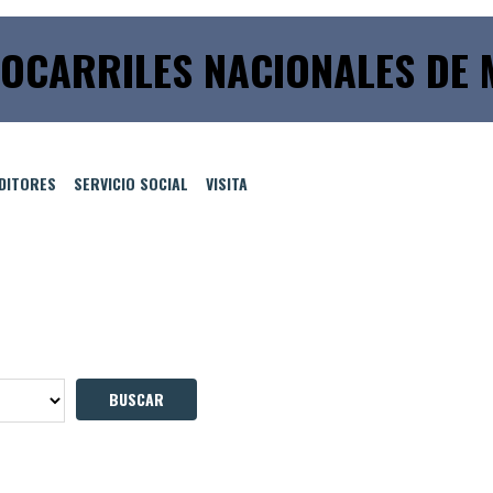
OCARRILES NACIONALES DE M
EDITORES
SERVICIO SOCIAL
VISITA