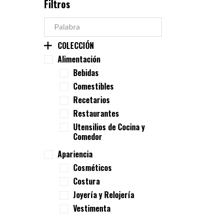
Filtros
COLECCIÓN
Alimentación
Bebidas
Comestibles
Recetarios
Restaurantes
Utensilios de Cocina y
Comedor
Apariencia
Cosméticos
Costura
Joyería y Relojería
Vestimenta