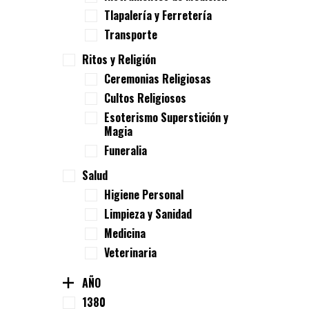
Tlapalería y Ferretería
Transporte
Ritos y Religión
Ceremonias Religiosas
Cultos Religiosos
Esoterismo Superstición y
Magia
Funeralia
Salud
Higiene Personal
Limpieza y Sanidad
Medicina
Veterinaria
AÑO
1380