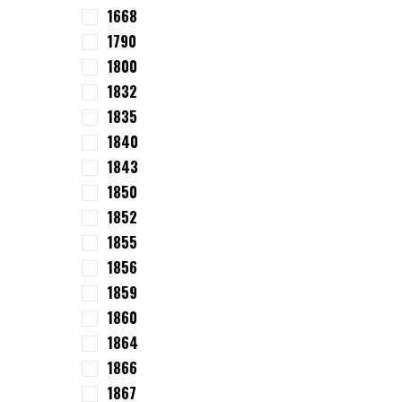
1668
1790
1800
1832
1835
1840
1843
1850
1852
1855
1856
1859
1860
1864
1866
1867