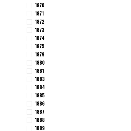
1870
1871
1872
1873
1874
1875
1879
1880
1881
1883
1884
1885
1886
1887
1888
1889