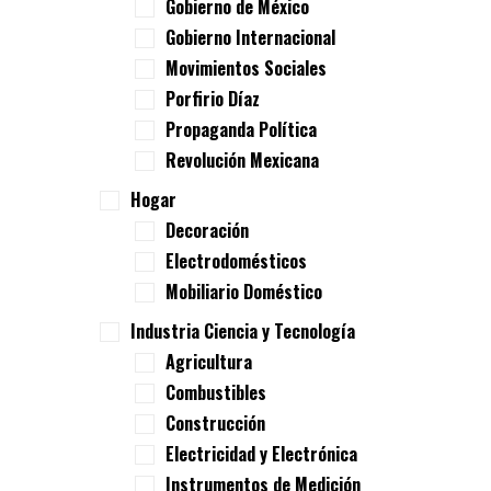
Gobierno de México
Gobierno Internacional
Movimientos Sociales
Porfirio Díaz
Propaganda Política
Revolución Mexicana
Hogar
Decoración
Electrodomésticos
Mobiliario Doméstico
Industria Ciencia y Tecnología
Agricultura
Combustibles
Construcción
Electricidad y Electrónica
Instrumentos de Medición