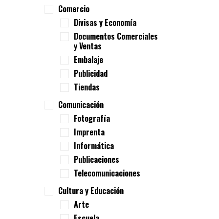
Comercio
Divisas y Economía
Documentos Comerciales
y Ventas
Embalaje
Publicidad
Tiendas
Comunicación
Fotografía
Imprenta
Informática
Publicaciones
Telecomunicaciones
Cultura y Educación
Arte
Escuela