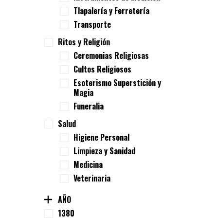
Tlapalería y Ferretería
Transporte
Ritos y Religión
Ceremonias Religiosas
Cultos Religiosos
Esoterismo Superstición y
Magia
Funeralia
Salud
Higiene Personal
Limpieza y Sanidad
Medicina
Veterinaria
AÑO
1380