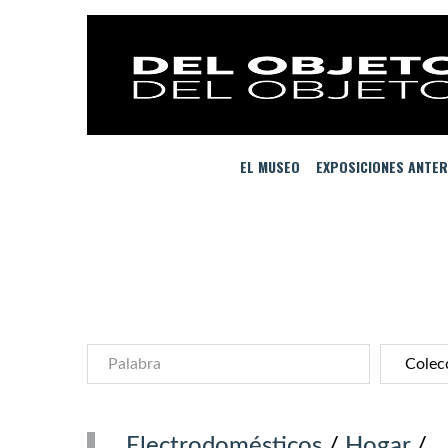
EL MUSEO
EXPOSICIONES ANTER
Electrodomésticos
/
Hogar
/