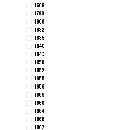
1668
1790
1800
1832
1835
1840
1843
1850
1852
1855
1856
1859
1860
1864
1866
1867