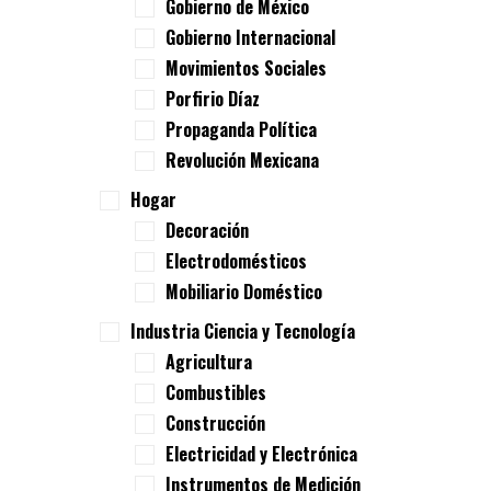
Gobierno de México
Gobierno Internacional
Movimientos Sociales
Porfirio Díaz
Propaganda Política
Revolución Mexicana
Hogar
Decoración
Electrodomésticos
Mobiliario Doméstico
Industria Ciencia y Tecnología
Agricultura
Combustibles
Construcción
Electricidad y Electrónica
Instrumentos de Medición