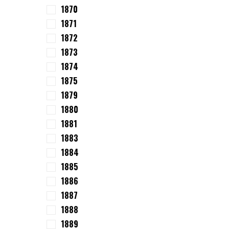
1870
1871
1872
1873
1874
1875
1879
1880
1881
1883
1884
1885
1886
1887
1888
1889