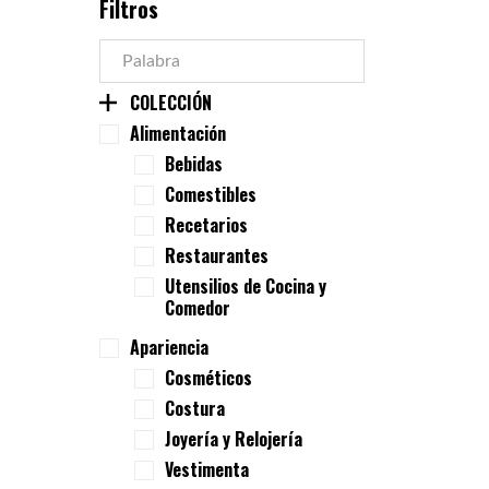
Filtros
COLECCIÓN
Alimentación
Bebidas
Comestibles
Recetarios
Restaurantes
Utensilios de Cocina y
Comedor
Apariencia
Cosméticos
Costura
Joyería y Relojería
Vestimenta