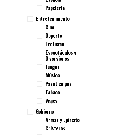
Papelería
Entretenimiento
Cine
Deporte
Erotismo
Espectáculos y
Diversiones
Juegos
Música
Pasatiempos
Tabaco
Viajes
Gobierno
Armas y Ejército
Cristeros