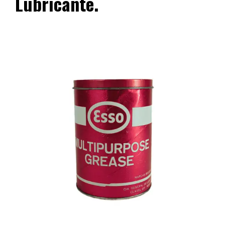
Lubricante.