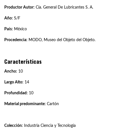
Productor Autor:
Cía. General De Lubricantes S. A.
Año:
S/F
País:
México
Procedencia:
MODO, Museo del Objeto del Objeto.
Características
Ancho:
10
Largo Alto:
14
Profundidad:
10
Material predominante:
Cartón
Colección:
Industria Ciencia y Tecnología