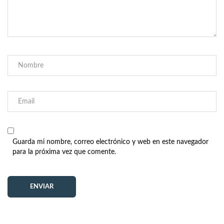
Guarda mi nombre, correo electrónico y web en este navegador
para la próxima vez que comente.