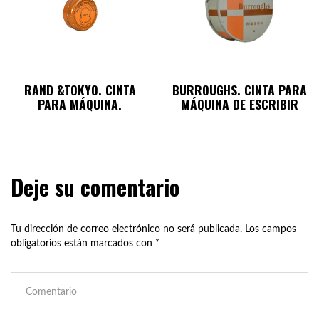
RAND &TOKYO. CINTA
BURROUGHS. CINTA PARA
PARA MÁQUINA.
MÁQUINA DE ESCRIBIR
Deje su comentario
Tu dirección de correo electrónico no será publicada.
Los campos
obligatorios están marcados con
*