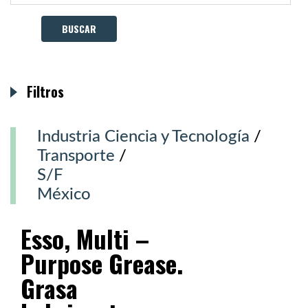
Filtros
Industria Ciencia y Tecnología
/
Transporte
/
S/F
México
Esso, Multi –
Purpose Grease.
Grasa