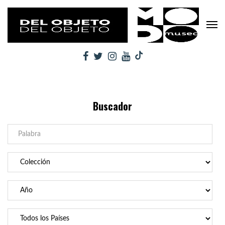
Buscador