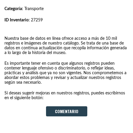
Categoría:
Transporte
ID Inventario:
27259
Nuestra base de datos en línea ofrece acceso a más de 10 mil
registros e imágenes de nuestro catálogo. Se trata de una base de
datos en continua actualización que recopila información generada
a lo largo de la historia del museo.
Es importante tener en cuenta que algunos registros pueden
contener lenguaje ofensivo o discriminatorio, o reflejar ideas,
prácticas y análisis que ya no son vigentes. Nos comprometemos a
abordar estos problemas y revisar y actualizar nuestros registros
según sea necesario.
Si deseas sugerir mejoras en nuestros registros, puedes escribirnos
en el siguiente botón:
COMENTARIO