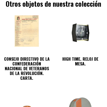
Otros objetos de nuestra colección
CONSEJO DIRECTIVO DE LA
HIGH TIME. RELOJ DE
CONFEDERACIÓN
MESA.
NACIONAL DE VETERANOS
DE LA REVOLUCIÓN.
CARTA.