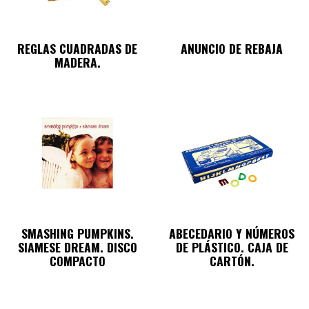
REGLAS CUADRADAS DE
ANUNCIO DE REBAJA
MADERA.
SMASHING PUMPKINS.
ABECEDARIO Y NÚMEROS
SIAMESE DREAM. DISCO
DE PLÁSTICO. CAJA DE
COMPACTO
CARTÓN.