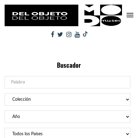
Buscador