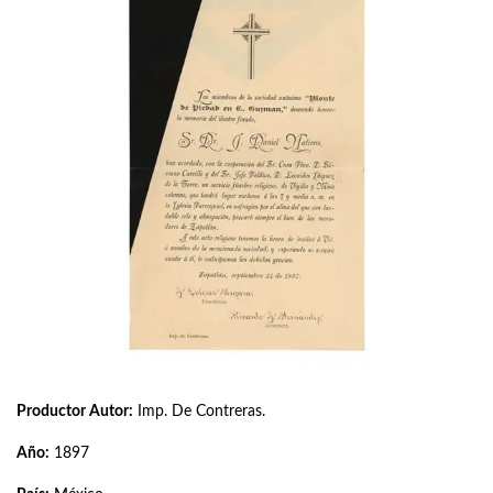
Productor Autor:
Imp. De Contreras.
Año:
1897