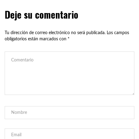
Deje su comentario
Tu dirección de correo electrónico no será publicada.
Los campos
obligatorios están marcados con
*