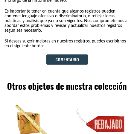
a lo largo de la historia del museo.
Es importante tener en cuenta que algunos registros pueden
contener lenguaje ofensivo o discriminatorio, o reflejar ideas,
prácticas y análisis que ya no son vigentes. Nos comprometemos a
abordar estos problemas y revisar y actualizar nuestros registros
según sea necesario.
Si deseas sugerir mejoras en nuestros registros, puedes escribirnos
en el siguiente botón:
COMENTARIO
Otros objetos de nuestra colección