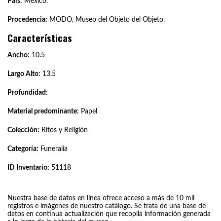
País:
México.
Procedencia:
MODO, Museo del Objeto del Objeto.
Características
Ancho:
10.5
Largo Alto:
13.5
Profundidad:
Material predominante:
Papel
Colección:
Ritos y Religión
Categoría:
Funeralia
ID Inventario:
51118
Nuestra base de datos en línea ofrece acceso a más de 10 mil
registros e imágenes de nuestro catálogo. Se trata de una base de
datos en continua actualización que recopila información generada