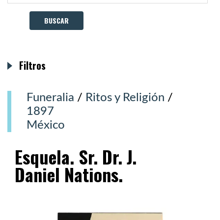
Filtros
Funeralia
/
Ritos y Religión
/
1897
México
Esquela. Sr. Dr. J.
Daniel Nations.