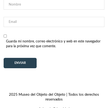
Guarda mi nombre, correo electrónico y web en este navegador
para la próxima vez que comente.
2025 Museo del Objeto del Objeto | Todos los derechos
reservados