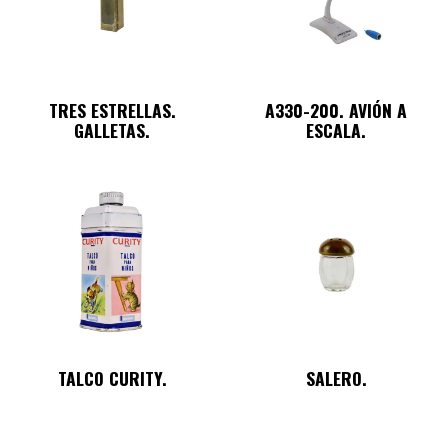
TRES ESTRELLAS.
A330-200. AVIÓN A
GALLETAS.
ESCALA.
TALCO CURITY.
SALERO.