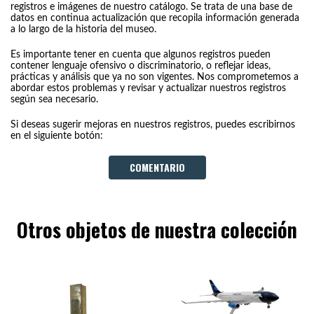
registros e imágenes de nuestro catálogo. Se trata de una base de
datos en continua actualización que recopila información generada
a lo largo de la historia del museo.
Es importante tener en cuenta que algunos registros pueden
contener lenguaje ofensivo o discriminatorio, o reflejar ideas,
prácticas y análisis que ya no son vigentes. Nos comprometemos a
abordar estos problemas y revisar y actualizar nuestros registros
según sea necesario.
Si deseas sugerir mejoras en nuestros registros, puedes escribirnos
en el siguiente botón:
COMENTARIO
Otros objetos de nuestra colección