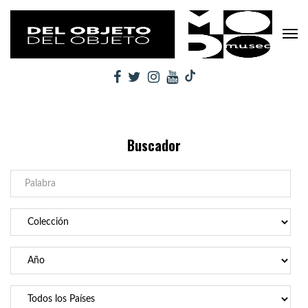
Buscador