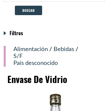
Filtros
Alimentación
/
Bebidas
/
S/F
País desconocido
Envase De Vidrio