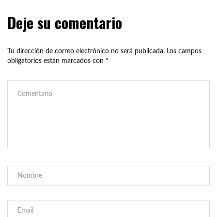
Deje su comentario
Tu dirección de correo electrónico no será publicada.
Los campos
obligatorios están marcados con
*