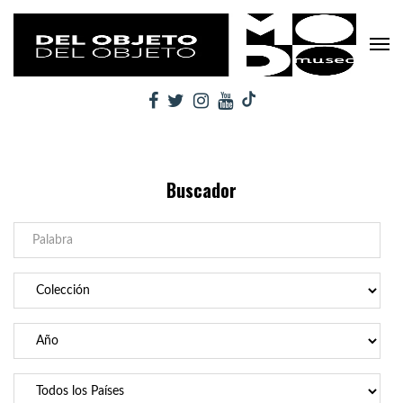
Buscador