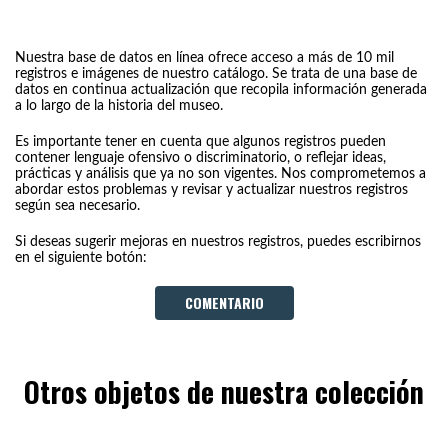
Nuestra base de datos en línea ofrece acceso a más de 10 mil
registros e imágenes de nuestro catálogo. Se trata de una base de
datos en continua actualización que recopila información generada
a lo largo de la historia del museo.
Es importante tener en cuenta que algunos registros pueden
contener lenguaje ofensivo o discriminatorio, o reflejar ideas,
prácticas y análisis que ya no son vigentes. Nos comprometemos a
abordar estos problemas y revisar y actualizar nuestros registros
según sea necesario.
Si deseas sugerir mejoras en nuestros registros, puedes escribirnos
en el siguiente botón:
COMENTARIO
Otros objetos de nuestra colección