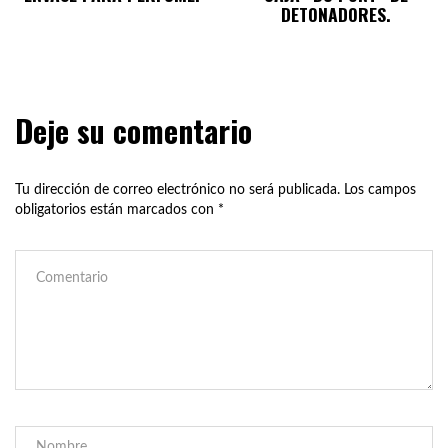
DETONADORES.
Deje su comentario
Tu dirección de correo electrónico no será publicada.
Los campos
obligatorios están marcados con
*