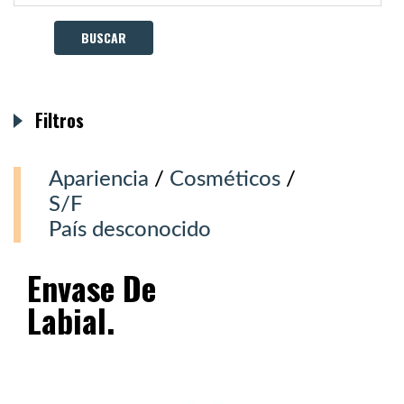
Filtros
Apariencia
/
Cosméticos
/
S/F
País desconocido
Envase De
Labial.