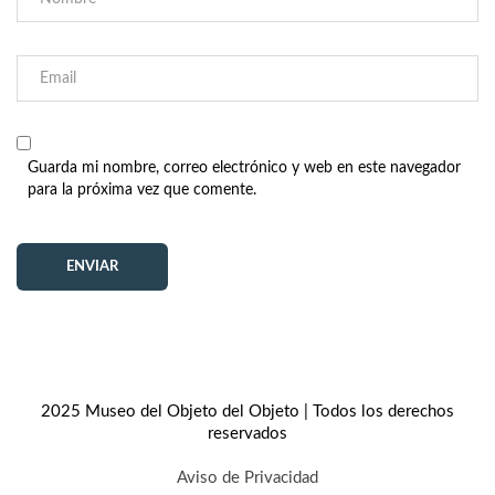
Guarda mi nombre, correo electrónico y web en este navegador
para la próxima vez que comente.
2025 Museo del Objeto del Objeto | Todos los derechos
reservados
Aviso de Privacidad