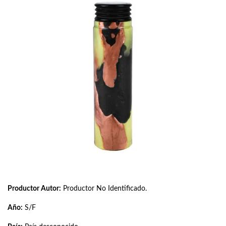
Productor Autor:
Productor No Identificado.
Año:
S/F