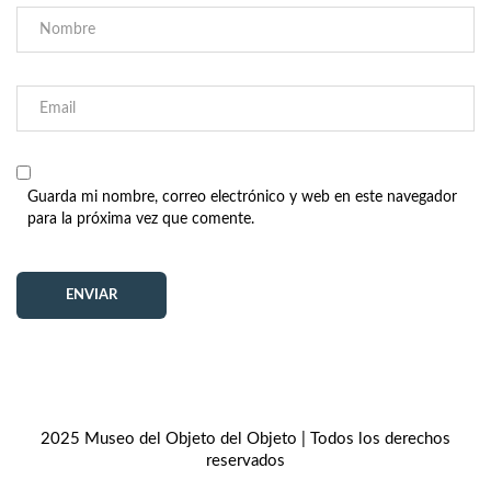
Guarda mi nombre, correo electrónico y web en este navegador
para la próxima vez que comente.
2025 Museo del Objeto del Objeto | Todos los derechos
reservados