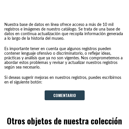
Nuestra base de datos en línea ofrece acceso a más de 10 mil
registros e imágenes de nuestro catálogo. Se trata de una base de
datos en continua actualización que recopila información generada
a lo largo de la historia del museo.
Es importante tener en cuenta que algunos registros pueden
contener lenguaje ofensivo o discriminatorio, o reflejar ideas,
prácticas y análisis que ya no son vigentes. Nos comprometemos a
abordar estos problemas y revisar y actualizar nuestros registros
según sea necesario.
Si deseas sugerir mejoras en nuestros registros, puedes escribirnos
en el siguiente botón:
COMENTARIO
Otros objetos de nuestra colección