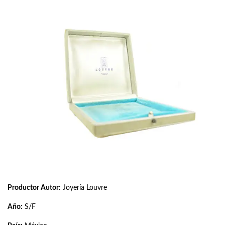
Productor Autor:
Joyería Louvre
Año:
S/F