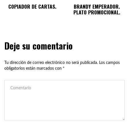
COPIADOR DE CARTAS.
BRANDY EMPERADOR.
PLATO PROMOCIONAL.
Deje su comentario
Tu dirección de correo electrónico no será publicada.
Los campos
obligatorios están marcados con
*