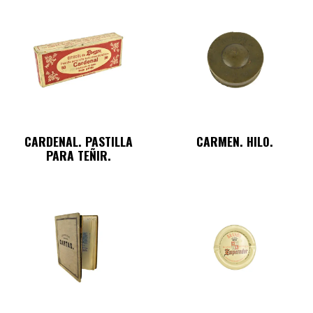
CARDENAL. PASTILLA
CARMEN. HILO.
PARA TEÑIR.