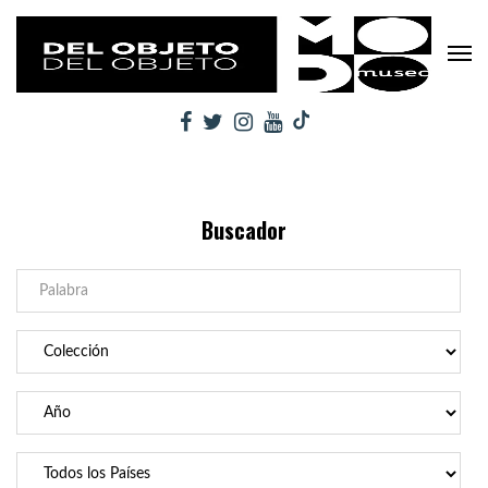
Buscador