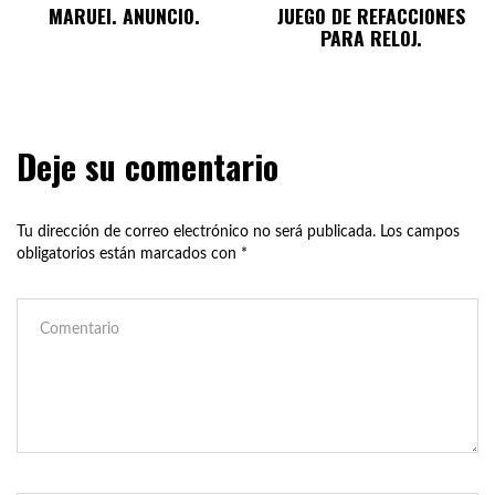
MARUEI. ANUNCIO.
JUEGO DE REFACCIONES
PARA RELOJ.
Deje su comentario
Tu dirección de correo electrónico no será publicada.
Los campos
obligatorios están marcados con
*