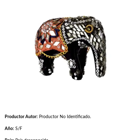
Productor Autor:
Productor No Identificado.
Año:
S/F