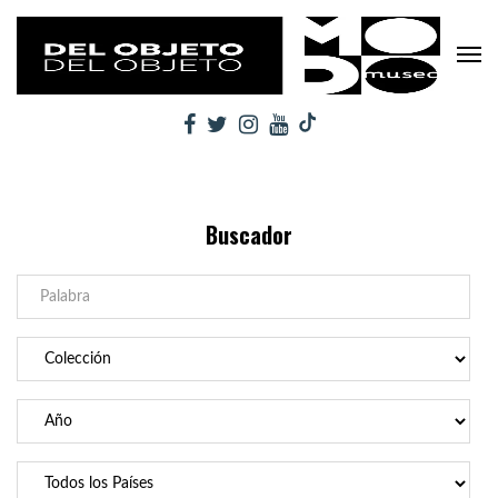
Buscador