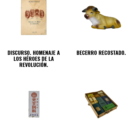
DISCURSO. HOMENAJE A
BECERRO RECOSTADO.
LOS HÉROES DE LA
REVOLUCIÓN.