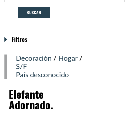
Filtros
Decoración
/
Hogar
/
S/F
País desconocido
Elefante
Adornado.