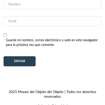
Guarda mi nombre, correo electrónico y web en este navegador
para la próxima vez que comente.
2025 Museo del Objeto del Objeto | Todos los derechos
reservados