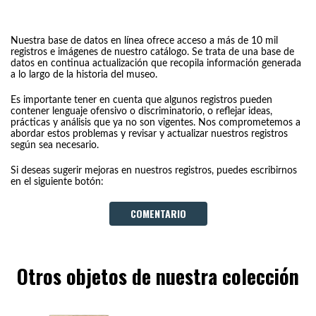
Nuestra base de datos en línea ofrece acceso a más de 10 mil
registros e imágenes de nuestro catálogo. Se trata de una base de
datos en continua actualización que recopila información generada
a lo largo de la historia del museo.
Es importante tener en cuenta que algunos registros pueden
contener lenguaje ofensivo o discriminatorio, o reflejar ideas,
prácticas y análisis que ya no son vigentes. Nos comprometemos a
abordar estos problemas y revisar y actualizar nuestros registros
según sea necesario.
Si deseas sugerir mejoras en nuestros registros, puedes escribirnos
en el siguiente botón:
COMENTARIO
Otros objetos de nuestra colección