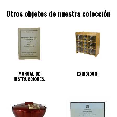
Otros objetos de nuestra colección
MANUAL DE
EXHIBIDOR.
INSTRUCCIONES.