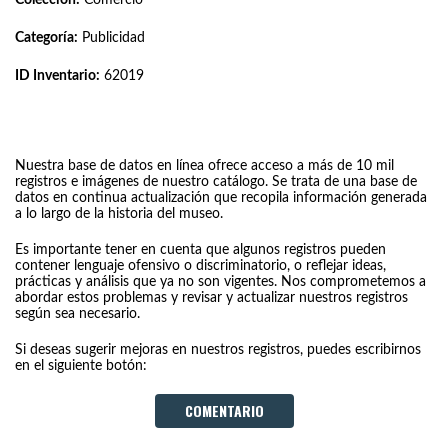
Categoría:
Publicidad
ID Inventario:
62019
Nuestra base de datos en línea ofrece acceso a más de 10 mil
registros e imágenes de nuestro catálogo. Se trata de una base de
datos en continua actualización que recopila información generada
a lo largo de la historia del museo.
Es importante tener en cuenta que algunos registros pueden
contener lenguaje ofensivo o discriminatorio, o reflejar ideas,
prácticas y análisis que ya no son vigentes. Nos comprometemos a
abordar estos problemas y revisar y actualizar nuestros registros
según sea necesario.
Si deseas sugerir mejoras en nuestros registros, puedes escribirnos
en el siguiente botón:
COMENTARIO