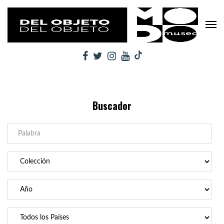
Buscador