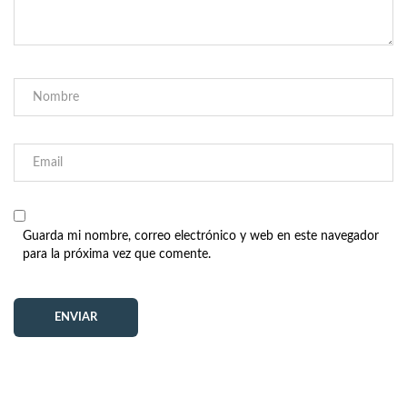
Guarda mi nombre, correo electrónico y web en este navegador
para la próxima vez que comente.