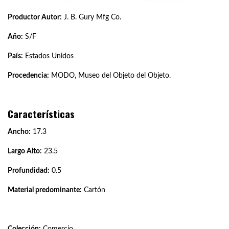
Productor Autor:
J. B. Gury Mfg Co.
Año:
S/F
País:
Estados Unidos
Procedencia:
MODO, Museo del Objeto del Objeto.
Características
Ancho:
17.3
Largo Alto:
23.5
Profundidad:
0.5
Material predominante:
Cartón
Colección:
Comercio