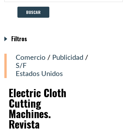
Filtros
Comercio
/
Publicidad
/
S/F
Estados Unidos
Electric Cloth
Cutting
Machines.
Revista