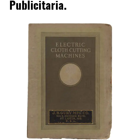
Publicitaria.