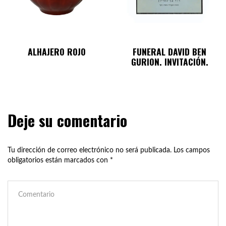
ALHAJERO ROJO
FUNERAL DAVID BEN
GURION. INVITACIÓN.
Deje su comentario
Tu dirección de correo electrónico no será publicada.
Los campos
obligatorios están marcados con
*