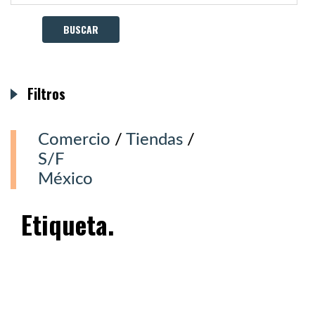
Filtros
Comercio
/
Tiendas
/
S/F
México
Etiqueta.