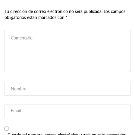
Tu dirección de correo electrónico no será publicada.
Los campos
obligatorios están marcados con
*