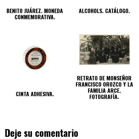
BENITO JUÁREZ. MONEDA
ALCOHOLS. CATÁLOGO.
CONMEMORATIVA.
RETRATO DE MONSEÑOR
FRANCISCO OROZCO Y LA
FAMILIA ARCE.
CINTA ADHESIVA.
FOTOGRAFÍA.
Deje su comentario