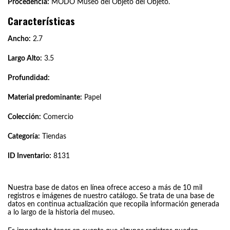
Procedencia:
MODO Museo del Objeto del Objeto.
Características
Ancho:
2.7
Largo Alto:
3.5
Profundidad:
Material predominante:
Papel
Colección:
Comercio
Categoría:
Tiendas
ID Inventario:
8131
Nuestra base de datos en línea ofrece acceso a más de 10 mil
registros e imágenes de nuestro catálogo. Se trata de una base de
datos en continua actualización que recopila información generada
a lo largo de la historia del museo.