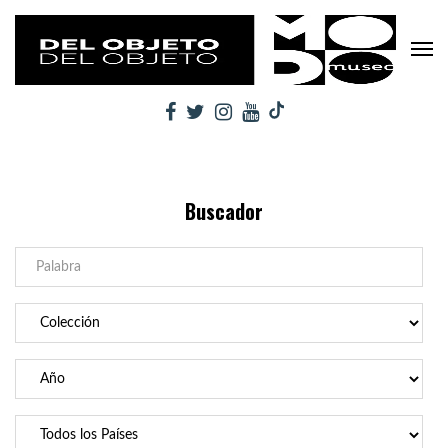
Buscador