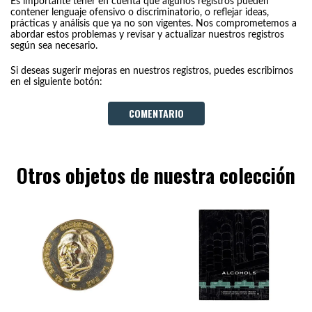
Es importante tener en cuenta que algunos registros pueden
contener lenguaje ofensivo o discriminatorio, o reflejar ideas,
prácticas y análisis que ya no son vigentes. Nos comprometemos a
abordar estos problemas y revisar y actualizar nuestros registros
según sea necesario.
Si deseas sugerir mejoras en nuestros registros, puedes escribirnos
en el siguiente botón:
COMENTARIO
Otros objetos de nuestra colección