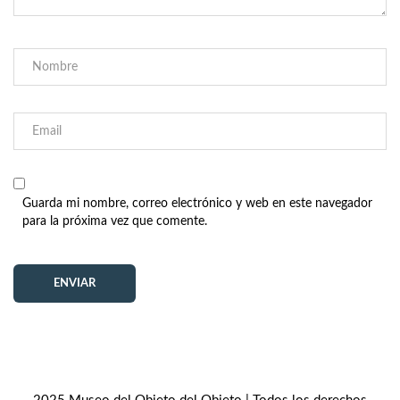
Guarda mi nombre, correo electrónico y web en este navegador
para la próxima vez que comente.