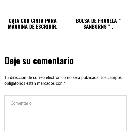
CAJA CON CINTA PARA
BOLSA DE FRANELA ”
MÁQUINA DE ESCRIBIR.
SANBORNS ” .
Deje su comentario
Tu dirección de correo electrónico no será publicada.
Los campos
obligatorios están marcados con
*