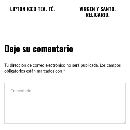
LIPTON ICED TEA. TÉ.
VIRGEN Y SANTO.
RELICARIO.
Deje su comentario
Tu dirección de correo electrónico no será publicada.
Los campos
obligatorios están marcados con
*