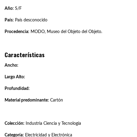
Año:
S/F
País:
País desconocido
Procedencia:
MODO, Museo del Objeto del Objeto.
Características
Ancho:
Largo Alto:
Profundidad:
Material predominante:
Cartón
Colección:
Industria Ciencia y Tecnología
Categoría:
Electricidad y Electrónica