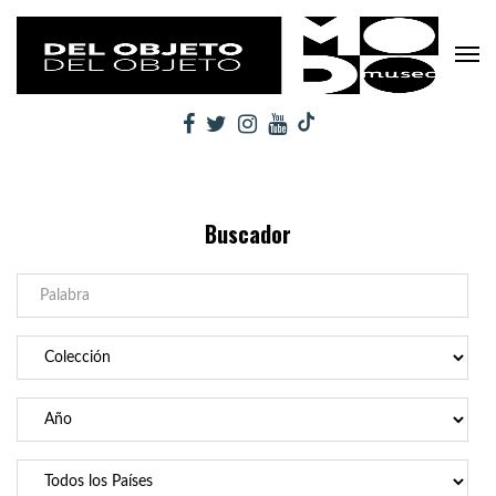
Buscador