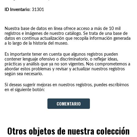
ID Inventario:
31301
Nuestra base de datos en línea ofrece acceso a más de 10 mil
registros e imágenes de nuestro catálogo. Se trata de una base de
datos en continua actualización que recopila información generada
a lo largo de la historia del museo.
Es importante tener en cuenta que algunos registros pueden
contener lenguaje ofensivo o discriminatorio, o reflejar ideas,
prácticas y análisis que ya no son vigentes. Nos comprometemos a
abordar estos problemas y revisar y actualizar nuestros registros
según sea necesario.
Si deseas sugerir mejoras en nuestros registros, puedes escribirnos
en el siguiente botón:
COMENTARIO
Otros objetos de nuestra colección