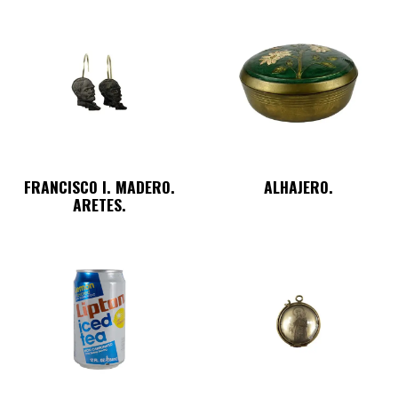
FRANCISCO I. MADERO.
ALHAJERO.
ARETES.