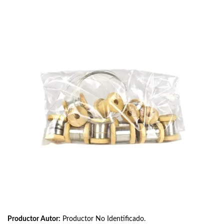
Productor Autor:
Productor No Identificado.