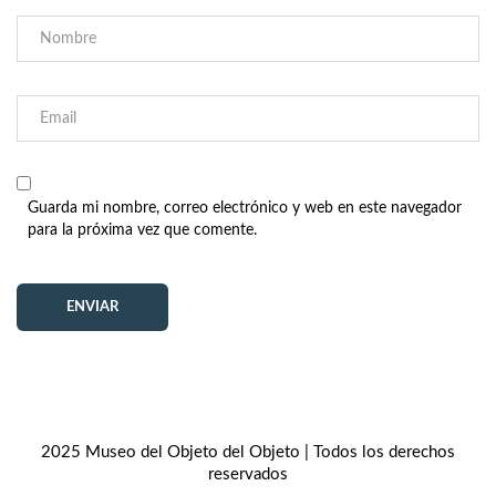
Guarda mi nombre, correo electrónico y web en este navegador
para la próxima vez que comente.
2025 Museo del Objeto del Objeto | Todos los derechos
reservados