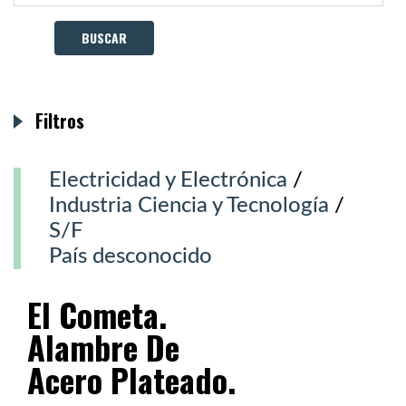
Filtros
Electricidad y Electrónica
/
Industria Ciencia y Tecnología
/
S/F
País desconocido
El Cometa.
Alambre De
Acero Plateado.