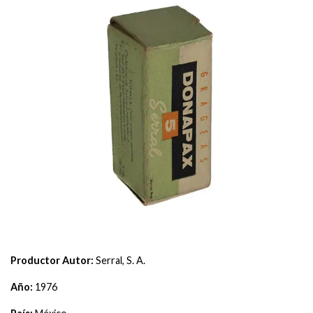
Productor Autor:
Serral, S. A.
Año:
1976