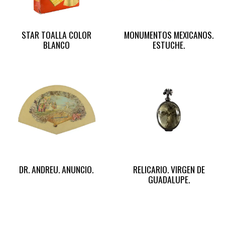
STAR TOALLA COLOR
MONUMENTOS MEXICANOS.
BLANCO
ESTUCHE.
DR. ANDREU. ANUNCIO.
RELICARIO. VIRGEN DE
GUADALUPE.