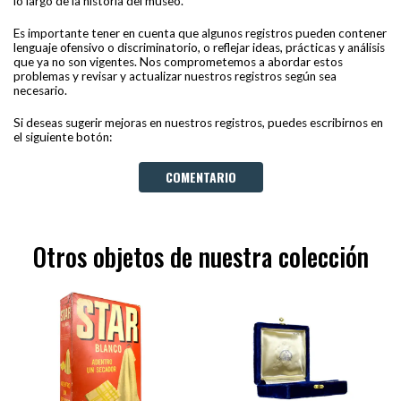
lo largo de la historia del museo.
Es importante tener en cuenta que algunos registros pueden contener
lenguaje ofensivo o discriminatorio, o reflejar ideas, prácticas y análisis
que ya no son vigentes. Nos comprometemos a abordar estos
problemas y revisar y actualizar nuestros registros según sea
necesario.
Si deseas sugerir mejoras en nuestros registros, puedes escribirnos en
el siguiente botón:
COMENTARIO
Otros objetos de nuestra colección