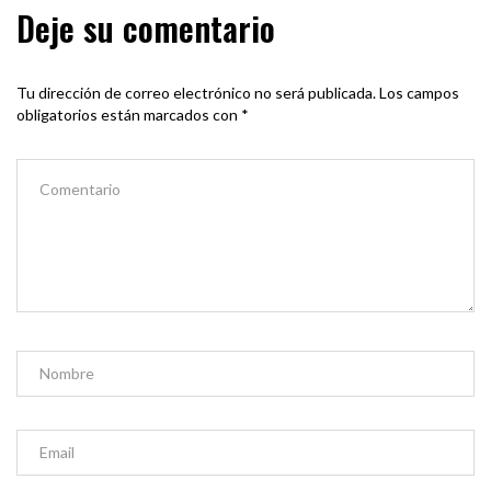
Deje su comentario
Tu dirección de correo electrónico no será publicada.
Los campos
obligatorios están marcados con
*