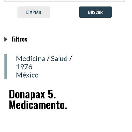
LIMPIAR
Filtros
Medicina
/
Salud
/
1976
México
Donapax 5.
Medicamento.