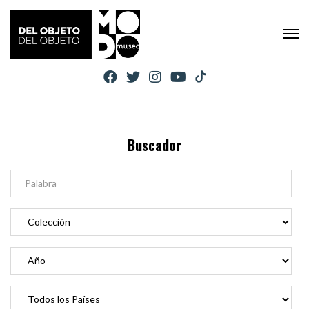
Buscador